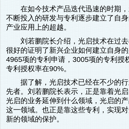
在如今技术产品迭代迅速的时期，
不断投入的研发与专利逐步建立了自身
产业应用上的超越。
刘若鹏院长介绍，光启技术在过去8
很好的证明了新兴企业如何建立自身的
4965项的专利申请，3005项的专利
专利授权率在90%。
据了解，光启技术已经在不少的行
先者。刘若鹏院长表示，正是靠着光启
光启的业务延伸到什么领域，光启的产
这一领域。也正是靠这些专利，实现对
新的领域的保护。