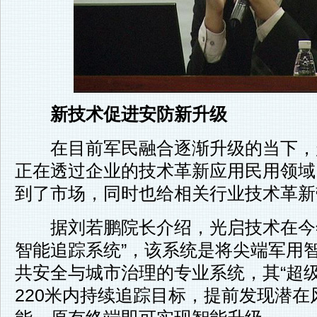
新技术促进安防新升级
在目前军民融合逐渐升级的当下，
正在透过企业的技术革新应用民用领域
到了市场，同时也给相关行业技术革新
据刘若鹏院长介绍，光启技术在今年
智能追踪系统”，该系统是将尖端军用
共安全与城市治理的专业系统，其“超
220米内持续追踪目标，提前发现潜