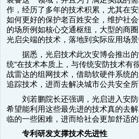
作，经历了多年的技术积累，尤其在安
如何更好的保护老百姓安全，维护社会
的场所例如核心交通枢纽，大型的商圈
光启尖端的技术，落地到实际应用场景
据悉，光启技术此次安博会推出的“
统”在技术本质上，与传统安防技术有
战雷达的组网技术，借助软硬件系统的
追踪技术，进而去解决城市公共安全所
刘若鹏院长还强调，光启进入安防
希望能利用这些最先进的技术真的去解
临的一些困难，进而给社会更加舒适的
专利研发支撑技术先进性