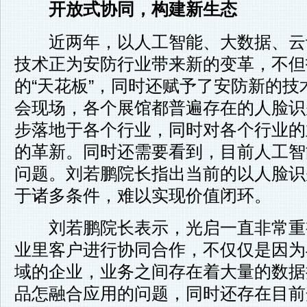
开放式协同，构建新生态
近两年，以人工智能、大数据、云
技术正为安防行业带来新的变革，不但
的“天花板”，同时还赋予了安防新的
会现场，各个展馆都普遍存在的人脸识
步落地于各个行业，同时对各个行业的
的革新。同时还需要看到，目前人工智
问题。刘若鹏院长指出当前的以人脸识
于诸多条件，难以实现价值闭环。
刘若鹏院长表示，光启一直非常重
业里客户进行协同合作，不仅仅是因为
域的企业，业务之间存在着大量的数据
品怎融合应用的问题，同时还存在目前