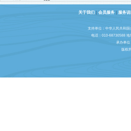
关于我们
|
会员服务
|
服务说
支持单位：中华人民共和国
电话：010-6873058
承办单位：
版权