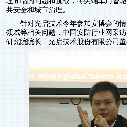
理面临的问题和挑战，将尖端军用智能
共安全和城市治理。
针对光启技术今年参加安博会的情
领域等相关问题，中国安防行业网采访
研究院院长，光启技术股份有限公司董