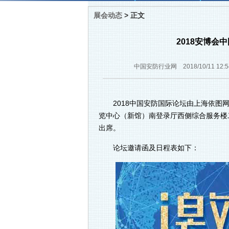
展会动态
>
正文
2018安博
中国安防行业网 2018/10/11 
2018中国安防国际论坛由上海依图网
览中心（新馆）南登录厅西侧综合服务楼二
出席。
论坛邀请函及日程表如下：