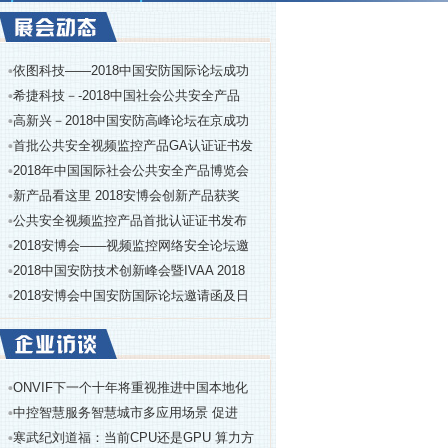
依图科技——2018中国安防国际论坛成功
希捷科技－-2018中国社会公共安全产品
高新兴－2018中国安防高峰论坛在京成功
首批公共安全视频监控产品GA认证证书发
2018年中国国际社会公共安全产品博览会
新产品看这里 2018安博会创新产品获奖
公共安全视频监控产品首批认证证书发布
2018安博会——视频监控网络安全论坛邀
2018中国安防技术创新峰会暨IVAA 2018
2018安博会中国安防国际论坛邀请函及日
ONVIF下一个十年将重视推进中国本地化
中控智慧服务智慧城市多应用场景 促进
寒武纪刘道福：当前CPU还是GPU 算力方