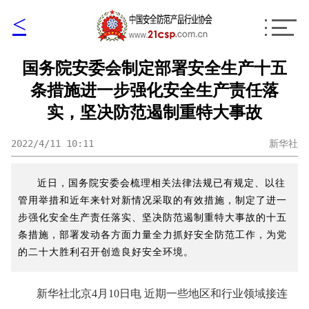
<
国务院安委会制定部署安全生产十五
条措施进一步强化安全生产责任落
实，坚决防范遏制重特大事故
2022/4/11 10:11
新华社
近日，国务院安委会梳理相关法律法规已有规定、以往
管用举措和近年来针对新情况采取的有效措施，制定了进一
步强化安全生产责任落实、坚决防范遏制重特大事故的十五
条措施，部署发动各方面力量全力抓好安全防范工作，为党
的二十大胜利召开创造良好安全环境。
新华社北京4月10日电 近期一些地区和行业领域接连