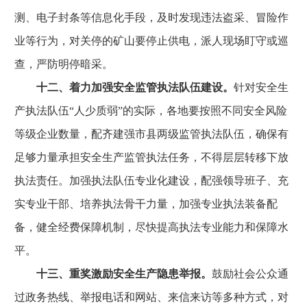
测、电子封条等信息化手段，及时发现违法盗采、冒险作
业等行为，对关停的矿山要停止供电，派人现场盯守或巡
查，严防明停暗采。
十二、着力加强安全监管执法队伍建设。
针对安全生
产执法队伍“人少质弱”的实际，各地要按照不同安全风险
等级企业数量，配齐建强市县两级监管执法队伍，确保有
足够力量承担安全生产监管执法任务，不得层层转移下放
执法责任。加强执法队伍专业化建设，配强领导班子、充
实专业干部、培养执法骨干力量，加强专业执法装备配
备，健全经费保障机制，尽快提高执法专业能力和保障水
平。
十三、重奖激励安全生产隐患举报。
鼓励社会公众通
过政务热线、举报电话和网站、来信来访等多种方式，对