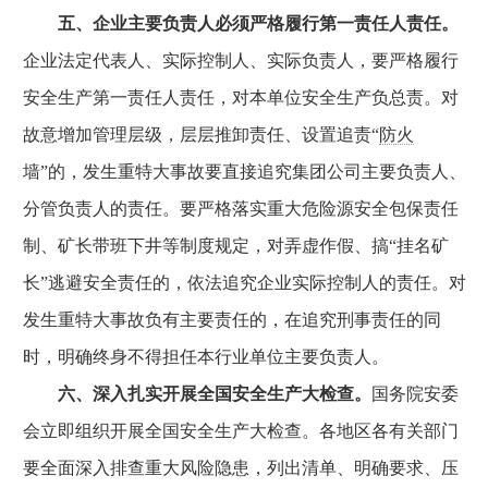
五、企业主要负责人必须严格履行第一责任人责任。
企业法定代表人、实际控制人、实际负责人，要严格履行
安全生产第一责任人责任，对本单位安全生产负总责。对
故意增加管理层级，层层推卸责任、设置追责“
防火
墙”的，发生重特大事故要直接追究集团公司主要负责人、
分管负责人的责任。要严格落实重大危险源安全包保责任
制、矿长带班下井等制度规定，对弄虚作假、搞“挂名矿
长”逃避安全责任的，依法追究企业实际控制人的责任。对
发生重特大事故负有主要责任的，在追究刑事责任的同
时，明确终身不得担任本行业单位主要负责人。
六、深入扎实开展全国安全生产大检查。
国务院安委
会立即组织开展全国安全生产大检查。各地区各有关部门
要全面深入排查重大风险隐患，列出清单、明确要求、压