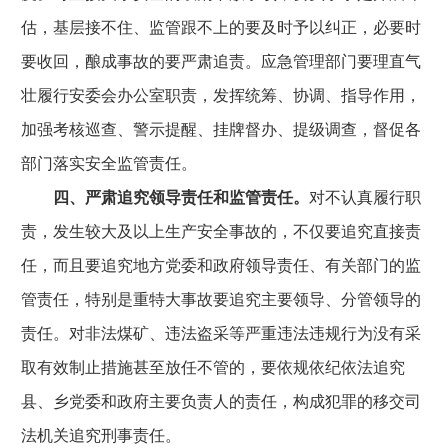
估，基层接不住、监管跟不上的要及时予以纠正，必要时
要收回，酿成事故的要严肃追责。应急管理部门要理直气
壮履行安委会办公室职责，发挥统筹、协调、指导作用，
加强考核巡查、警示提醒、挂牌督办、提级调查，督促各
部门落实安全监管责任。
四、严肃追究领导责任和监管责任。
对不认真履行职
责，发生较大及以上生产安全事故的，不仅要追究直接责
任，而且要追究地方党委和政府领导责任、有关部门的监
管责任，特别是重特大事故要追究主要领导、分管领导的
责任。对非法煤矿、违法盗采等严重违法违规行为没有采
取有效制止措施甚至放任不管的，要依规依纪依法追究
县、乡党委和政府主要负责人的责任，构成犯罪的移交司
法机关追究刑事责任。