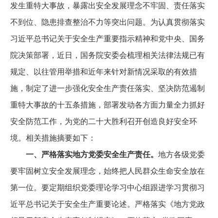
发生重特大事故，暴露出安全发展理念不牢固、责任落实
不到位、隐患排查整治不力等突出问题。为认真贯彻落实
习近平总书记关于安全生产重要指示精神和党中央、国务
院决策部署，近日，国务院安委会梳理相关法律法规已有
规定、以往管用举措和近年来针对新情况采取的有效措
施，制定了进一步强化安全生产责任落实、坚决防范遏制
重特大事故的十五条措施，部署发动各方面力量全力抓好
安全防范工作，为党的二十大胜利召开创造良好安全环
境。相关措施摘要如下：
一、严格落实地方党委安全生产责任。
地方各级党委
要牢固树立安全发展理念，始终把人民群众生命安全放在
第一位。要定期组织党委理论学习中心组跟进学习贯彻习
近平总书记关于安全生产重要论述。严格落实《地方党政