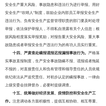
安全生产重大风险、事故隐患和违法行为进行举报。用好
安全生产“吹哨人”制度，鼓励企业内部员工举报安全生产
违法行为。负有安全生产监督管理职责的部门要及时处理
举报，依法保护举报人，不得私自泄露有关个人信息；根
据风险程度落实举报奖励，对报告重大安全风险、重大事
故隐患或者举报安全生产违法行为的有功人员实行重奖。
十四、严肃查处瞒报谎报迟报漏报事故行为。
严格落
实事故直报制度，生产安全事故隐瞒不报、谎报或者拖延
不报的，对直接责任人和负有管理和领导责任的人员依规
依纪依法从严追究责任。对初步认定的瞒报事故，一律由
上级安委会挂牌督办，必要时提级调查。
十五、统筹做好经济发展、疫情防控和安全生产工
作。
注意调动各方面积极性，提倡互相协助、相互尊重、