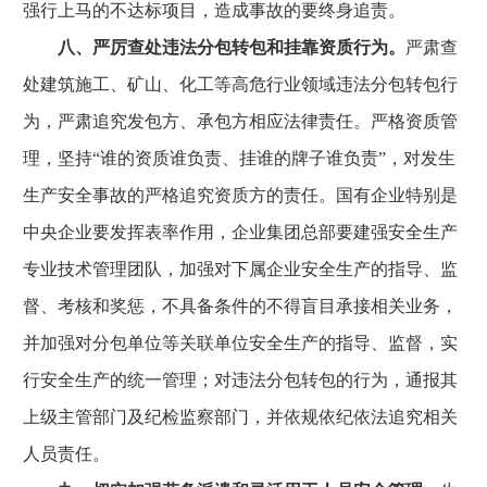
强行上马的不达标项目，造成事故的要终身追责。
八、严厉查处违法分包转包和挂靠资质行为。
严肃查
处建筑施工、矿山、化工等高危行业领域违法分包转包行
为，严肃追究发包方、承包方相应法律责任。严格资质管
理，坚持“谁的资质谁负责、挂谁的牌子谁负责”，对发生
生产安全事故的严格追究资质方的责任。国有企业特别是
中央企业要发挥表率作用，企业集团总部要建强安全生产
专业技术管理团队，加强对下属企业安全生产的指导、监
督、考核和奖惩，不具备条件的不得盲目承接相关业务，
并加强对分包单位等关联单位安全生产的指导、监督，实
行安全生产的统一管理；对违法分包转包的行为，通报其
上级主管部门及纪检监察部门，并依规依纪依法追究相关
人员责任。