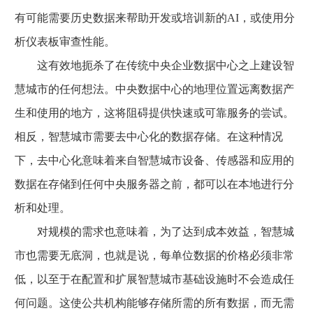
有可能需要历史数据来帮助开发或培训新的AI，或使用分
析仪表板审查性能。
这有效地扼杀了在传统中央企业数据中心之上建设智
慧城市的任何想法。中央数据中心的地理位置远离数据产
生和使用的地方，这将阻碍提供快速或可靠服务的尝试。
相反，智慧城市需要去中心化的数据存储。在这种情况
下，去中心化意味着来自智慧城市设备、传感器和应用的
数据在存储到任何中央服务器之前，都可以在本地进行分
析和处理。
对规模的需求也意味着，为了达到成本效益，智慧城
市也需要无底洞，也就是说，每单位数据的价格必须非常
低，以至于在配置和扩展智慧城市基础设施时不会造成任
何问题。这使公共机构能够存储所需的所有数据，而无需