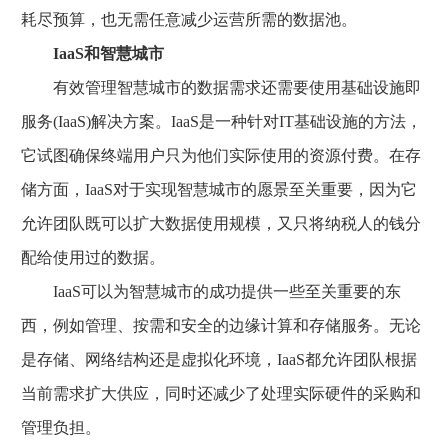
耗尽预算，也无需任意减少运营所需的数据池。
IaaS和智慧城市
有效管理智慧城市的数据需求还需要使用基础设施即
服务(IaaS)解决方案。IaaS是一种针对IT基础设施的方法，
它试图确保终端用户只为他们实际使用的资源付费。在存
储方面，IaaS对于实现智慧城市的愿景至关重要，因为它
允许团队既可以扩大数据使用规模，又只将纳税人的钱分
配给使用过的数据。
IaaS可以为智慧城市的成功提供一些至关重要的东
西，例如管理、按需和安全的边缘计算和存储服务。无论
是存储、网络结构还是虚拟化环境，IaaS都允许团队根据
当前需求扩大供应，同时还减少了处理实际硬件的采购和
管理负担。