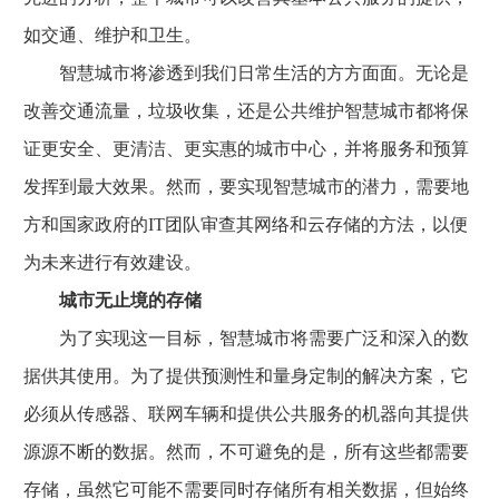
如交通、维护和卫生。
智慧城市将渗透到我们日常生活的方方面面。无论是
改善交通流量，垃圾收集，还是公共维护智慧城市都将保
证更安全、更清洁、更实惠的城市中心，并将服务和预算
发挥到最大效果。然而，要实现智慧城市的潜力，需要地
方和国家政府的IT团队审查其网络和云存储的方法，以便
为未来进行有效建设。
城市无止境的存储
为了实现这一目标，智慧城市将需要广泛和深入的数
据供其使用。为了提供预测性和量身定制的解决方案，它
必须从传感器、联网车辆和提供公共服务的机器向其提供
源源不断的数据。然而，不可避免的是，所有这些都需要
存储，虽然它可能不需要同时存储所有相关数据，但始终