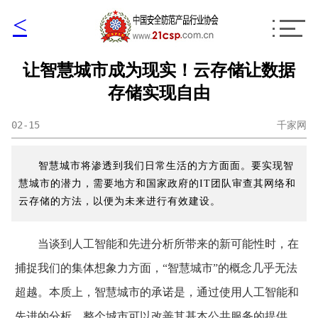
<
让智慧城市成为现实！云存储让数据
存储实现自由
02-15
千家网
智慧城市将渗透到我们日常生活的方方面面。要实现智
慧城市的潜力，需要地方和国家政府的IT团队审查其网络和
云存储的方法，以便为未来进行有效建设。
当谈到人工智能和先进分析所带来的新可能性时，在
捕捉我们的集体想象力方面，“智慧城市”的概念几乎无法
超越。本质上，智慧城市的承诺是，通过使用人工智能和
先进的分析，整个城市可以改善其基本公共服务的提供，