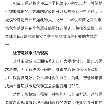
相反，通过将这项工作委托给专业的第三方，希望提
供智能城市的地方和国家政府可以从规模经济中受益，而
规模经济使云计算如此诱人。此外，IaaS供应商之间的市
场竞争鼓励从各个角度提供更好的服务，包括安全性，这
意味着IaaS是可靠和安全交付智慧城市最有效的方式之
一。
让智慧城市成为现实
全球主要城市正面临着人口的大规模增长，因此其需
求激增。为了解决这一问题，城市中心必须优化资源使
用，以提供有效、公平和环保的服务。为此，智慧城市将
成为21世纪城市繁荣和宜居的重要组成部分。
然而，智慧城市需要一种智能的云存储方法。这就需
要重新审视城市处理云基础设施的方式，使其更具可扩展