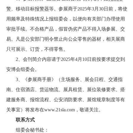
警
、移动目标
报警器
等。参展商于2025年3月30日前，将使
用频率及特殊情况上报组委会，以便向有关部门办理使用
审批手续。不合格产品，假冒伪劣产品不得入场参展、交
易。凡是公安部门明令禁止向公众零售的器材，相关展商
只可展示、订货，不得零售。
2、会刊简介内容请于2025年4月10日前按要求提交到
安博会组委会。
3、《参展商手册》（主场服务、展会日程、交通指
南、住宿酒店、货运物流、展具租赁、展位装修要求、搭
建服务商、报馆流程、公安消防要求、展馆规章制度等有
关事宜）将发布在www.21sla.com，敬请关注。
联系方式
组委会秘书处：