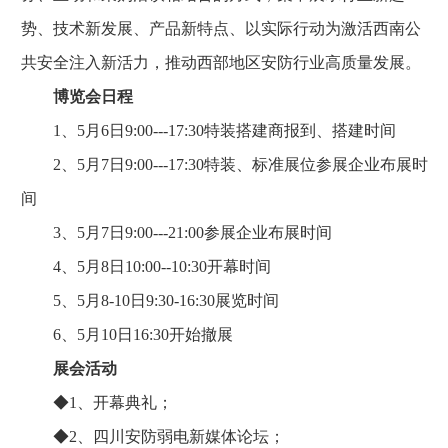
势、技术新发展、产品新特点、以实际行动为激活西南公
共安全注入新活力，推动西部地区安防行业高质量发展。
博览会日程
1、5月6日9:00---17:30特装搭建商报到、搭建时间
2、5月7日9:00---17:30特装、标准展位参展企业布展时
间
3、5月7日9:00---21:00参展企业布展时间
4、5月8日10:00--10:30开幕时间
5、5月8-10日9:30-16:30展览时间
6、5月10日16:30开始撤展
展会活动
◆1、开幕典礼；
◆2、四川安防弱电新媒体论坛；