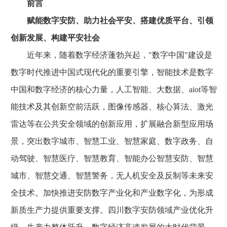
前言
赋能数字安防、助力社会平安、搭建优质平台、引领
创新发展、构建平安社会
近年来，随着数字经济蓬勃兴起，"数字中国"建设是
数字时代推进中国式现代化的重要引擎，智能技术是数字
中国和数字经济的核心力量，人工智能、大数据、aiot等智
能技术及其创新空前活跃，图像传感器、核心算法、激光
雷达等在公共安全领域的创新应用，扩展融合新型应用场
景，突出数字城市、智慧工业、智慧家庭、数字政务、自
动驾驶、智慧医疗、智慧教育、智能办公智慧安防、智慧
城市、智慧交通、智慧警务，无人机安全及反制等未来安
全技术。加快推进安防数字产业化和产业数字化，为形成
新质生产力提供重要支撑。四川数字安防领域产业优化升