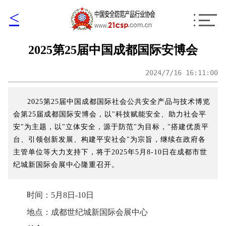
<
2025第25届中国成都国际安博会
2024/7/16 16:11:00
2025第25届中国成都国际社会公共安全产品与技术博览
会第25届成都国际安博会，以"科技赋能安全、助力社会平
安"为主题，以"立体安全，源于防范"为目标，"搭建优质平
台、引领创新发展、构建平安社会"为宗旨，继续在政府各
主管单位等大力支持下，将于2025年5月8-10日在成都市世
纪城新国际会展中心隆重召开。
时间：5月8日-10日
地点：成都世纪城新国际会展中心