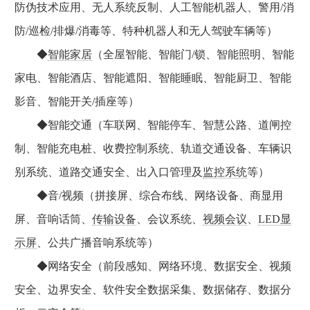
防伪技术应用、无人系统反制、人工智能机器人、警用/消
防/巡检/排爆/消毒等、特种机器人和无人驾驶车辆等）
◆
智能家居
（全屋智能、智能门/锁、智能照明、智能
家电、智能酒店、智能遮阳、智能睡眠、智能厨卫、智能
影音、智能开关/插座等）
◆智能交通（车联网、智能停车、智慧公路、道闸控
制、智能充电桩、收费控制系统、轨道交通设备、车辆识
别系统、道路交通安全、出入口管理及
监控系统
等）
◆音/视频（拼接屏、综合布线、网络设备、商显用
屏、音响话筒、
传输设备
、会议系统、
视频会议
、
LED显
示屏
、公共广播音响系统等）
◆网络安全（前段感知、网络环境、数据安全、视频
安全、边界安全、软件安全数据采集、数据储存、数据分