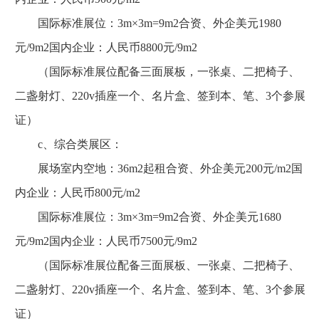
国际标准展位：3m×3m=9m2合资、外企美元1980
元/9m2国内企业：人民币8800元/9m2
（国际标准展位配备三面展板，一张桌、二把椅子、
二盏射灯、220v插座一个、名片盒、签到本、笔、3个参展
证）
c、综合类展区：
展场室内空地：36m2起租合资、外企美元200元/m2国
内企业：人民币800元/m2
国际标准展位：3m×3m=9m2合资、外企美元1680
元/9m2国内企业：人民币7500元/9m2
（国际标准展位配备三面展板、一张桌、二把椅子、
二盏射灯、220v插座一个、名片盒、签到本、笔、3个参展
证）