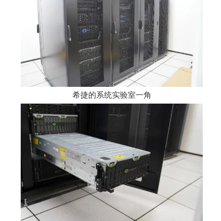
希捷的系统实验室一角