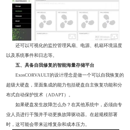
还可以可视化的监控管理风扇、电源、机箱环境温度
以及系统事件和日志等。
五、具备自我修复的智能海量存储平台
ExosCORVAULT的设计理念是做一个可以自我恢复的
超级大硬盘，里面集成的能力包括硬盘自主恢复功能和分
布式自动保护技术（ADAPT）。
如果硬盘发生故障怎么办？在其他系统中，必须由专
业人员进行干预并手动更换故障驱动器。在超规模部署
时，这可能会带来运维复杂和成本压力。