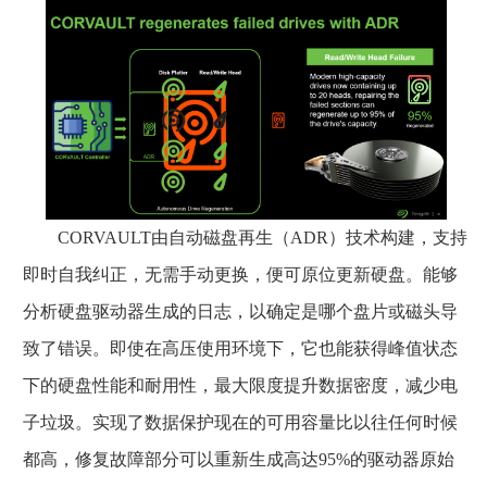
CORVAULT由自动磁盘再生（ADR）技术构建，支持
即时自我纠正，无需手动更换，便可原位更新硬盘。能够
分析硬盘驱动器生成的日志，以确定是哪个盘片或磁头导
致了错误。即使在高压使用环境下，它也能获得峰值状态
下的硬盘性能和耐用性，最大限度提升数据密度，减少电
子垃圾。实现了数据保护现在的可用容量比以往任何时候
都高，修复故障部分可以重新生成高达95%的驱动器原始