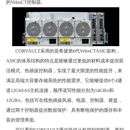
的VelosCT控制器。
CORVAULT采用的是希捷第6代VelosCTASIC架构，
ASIC的体系结构的特点是能够通过更低的材料成本提供双
活模式、热插拔控制器，实现了最大限度的性能提升，来
满足高端大容量存储系统的性能需求。它能够提供8个4通
道12GbSAS主机连接，顺序读写性能分别为14GB/s和
12GB/s。包括可在线热插拔风扇、电源、控制器、硬盘，
通过两个控制器提供数据保护、具有断电保护的缓存和丰
富的管理界面。
可以看到CORVAULT通过提供从机箱到控制器，再到