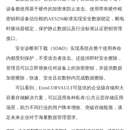
设备都使用基于硬件的加密来防止攻击。使用带有硬件根
密钥和设备信任根的AES256标准实现安全数据锁定，断电
时驱动器锁定，保护静止数据以及行业标准认证密钥管理
接口。
安全诊断和下载（SD&D）实现系统在整个使用寿命
内都受到保护，不受攻击者攻击。还提供即时安全擦除，
管理员可以立即替换任何设备上的加密密钥，并提供数据
加密擦除，快速、安全且在数秒内完成数据擦除。
可以看到，ExosCORVAULT可提供的企业级存储和大
容量存储解决方案，可以适用各种私有/公共云层存储应用
场景，助力不同行业的用户降本增效、突破存储瓶颈，满
足未来企业对于海量数据管理需求。