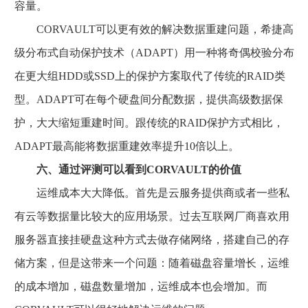
容量。
CORVAULT可以更有效的解决数据重建问题，希捷高
级分布式自动保护技术（ADAPT）用一种将奇偶校验分布
在更大组HDD或SSD上的保护方案取代了传统的RAID类
型。ADAPT可在每个硬盘间分配数据，提供高级数据保
护，大大缩短重建时间。跟传统的RAID保护方式相比，
ADAPT最高能将数据重建效率提升10倍以上。
六、通过评测可以看到CORVAULT的价值
运维成本大大降低。首先是云服务提供商或者一些私
有云等数据量比较大的应用场景。过去互联网厂商喜欢用
服务器直接挂硬盘这种方式去做存储网络，搭建自己的存
储方案，但是这带来一个问题：随着磁盘容量增长，运维
的成本增加，磁盘数量增加，运维成本也会增加。而