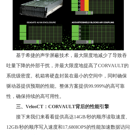
基于希捷的声学屏蔽技术，最大限度地减少了导致吞
吐量下降的外部干扰，并最大限度地提高了CORVAULT的
系统级密度。机箱将硬盘封装在最小的空间中，同时确保
驱动器提供预期的性能。整体方案提供99.999%的高可靠
性，确保持续的高可用性。
三、VelosCT：CORVAULT背后的性能引擎
接下来我们来看看提供高达14GB/秒的顺序读取速度、
12GB/秒的顺序写入速度和17,680IOPS的性能加速数据访问