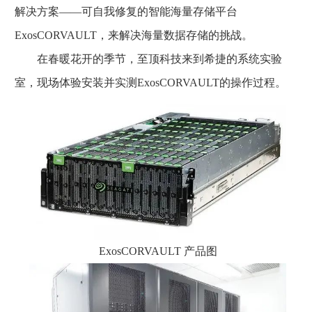
解决方案——可自我修复的智能海量存储平台
ExosCORVAULT，来解决海量数据存储的挑战。
在春暖花开的季节，至顶科技来到希捷的系统实验
室，现场体验安装并实测ExosCORVAULT的操作过程。
ExosCORVAULT 产品图