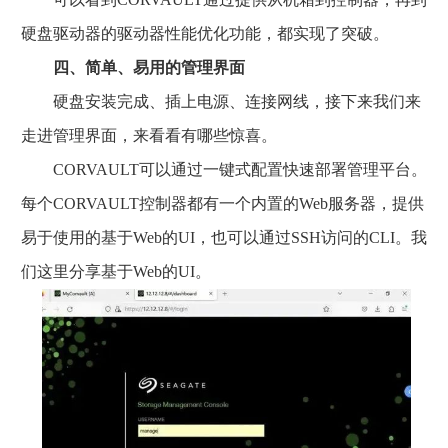
硬盘驱动器的驱动器性能优化功能，都实现了突破。
四、简单、易用的管理界面
硬盘安装完成、插上电源、连接网线，接下来我们来
走进管理界面，来看看有哪些惊喜。
CORVAULT可以通过一键式配置快速部署管理平台。
每个CORVAULT控制器都有一个内置的Web服务器，提供
易于使用的基于Web的UI，也可以通过SSH访问的CLI。我
们这里分享基于Web的UI。