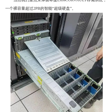
一个裸容量超过2PB的智能“超级硬盘”。