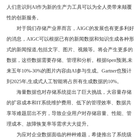
人们意识到AI作为新的生产力工具可以为全人类带来颠覆
性的创新服务。
对于我们存储产业界而言，AIGC的发展也有更多利好
的消息，AIGC可以根据已有的新闻数据和知识生成各种形
式的新闻报道,包括文字、图片、视频等。将会产生更多的
数据，这些数据需要存储、管理和分析。根据6pen预测,未
来五年10%-30%的图片内容由AI参与生成。Gartner也预计
到2025年,生成式人工智能将占所有生成数据的10%。
海量数据也对存储系统提出了巨大挑战，大容量存储
的扩容成本和IT系统维护费用、低下的管理效率、数据共
享等难题层出不穷，导致企业用户对存储容量、性能、管
理成本、故障恢复率等需求大大提升。
为应对企业数据面临的种种难题，希捷推出了系统级