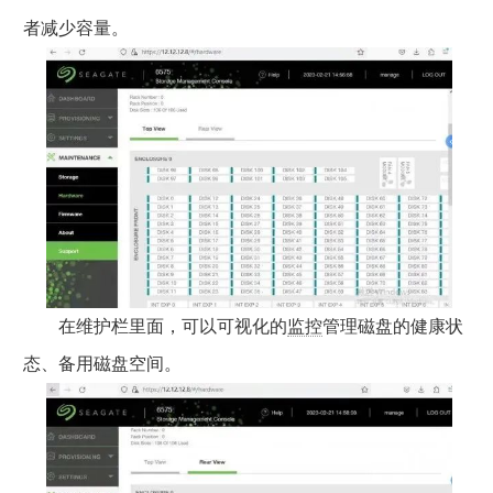
者减少容量。
在维护栏里面，可以可视化的
监控
管理磁盘的健康状
态、备用磁盘空间。