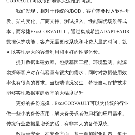
CORVAULT可以很好地解决运维的问题。
我们发现，相对于传统的JBOD，客户需要投入软件开
发、架构变化、厂商支持、测试投入、性能调优场景等成
本，而希捷ExosCORVAULT，通过集成希捷ADAPT+ADR
数据保护功能，客户无需更改系统和花费大量的时间，就
可以实现更大的容量利用和更好的性能体验。
提升数据重建效率。包括基因工程、环境监测、能源
勘探等客户对存储容量有很大的需求，同时对数据使用效
率也有很高的要求。当极端情况发生，希捷自动保护技术
能够实现数据重建效率的大幅度提升。
更好的备份选择，ExosCORVAULT可以为传统的行业
做一些小的备份应用，解决备份或者做归档的应用需求。
传统行业数据量增长的话，有非常大的备份系统。
数据更安全。在安全方面，基于自加密驱动器，每个