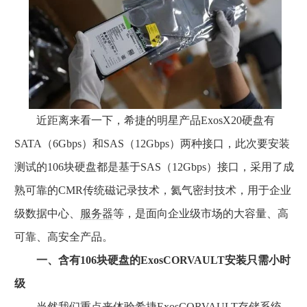
近距离来看一下，希捷的明星产品ExosX20硬盘有
SATA（6Gbps）和SAS（12Gbps）两种接口，此次要安装
测试的106块硬盘都是基于SAS（12Gbps）接口，采用了成
熟可靠的CMR传统磁记录技术，氦气密封技术，用于企业
级数据中心、
服务器
等，是面向企业级市场的大容量、高
可靠、高安全产品。
一、含有106块硬盘的ExosCORVAULT安装只需小时
级
当然我们重点来体验希捷ExosCORVAULT存储系统，