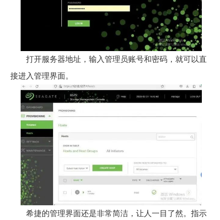
打开服务器地址，输入管理员账号和密码，就可以直
接进入管理界面。
希捷的管理界面还是非常简洁，让人一目了然。指示