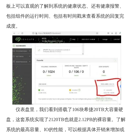
板上可以直观的了解到系统的健康状态、还有健康报警、
包括组件的运行时间、包括有时间戳来查看系统的回复完
成度。
仪表盘里，我们看到搭载了106块希捷20TB大容量硬
盘，这套系统实现了2120TB也就是2.12PB的裸容量。了解
系统的最高容量、IO的性能，可以根据具体开销来增加或