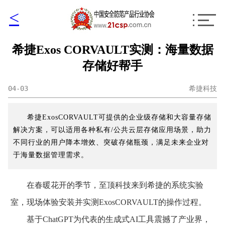
<
希捷Exos CORVAULT实测：海量数据
存储好帮手
04-03
希捷科技
希捷ExosCORVAULT可提供的企业级存储和大容量存储
解决方案，可以适用各种私有/公共云层存储应用场景，助力
不同行业的用户降本增效、突破存储瓶颈，满足未来企业对
于海量数据管理需求。
在春暖花开的季节，至顶科技来到希捷的系统实验
室，现场体验安装并实测ExosCORVAULT的操作过程。
基于ChatGPT为代表的生成式AI工具震撼了产业界，