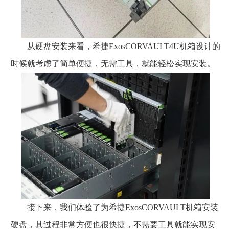
从硬盘安装来看，希捷ExosCORVAULT4U机箱设计的
时候就考虑了简单便捷，无需工具，就能轻松实现安装。
接下来，我们体验了为希捷ExosCORVAULT机箱安装
硬盘，其过程非常方便也很快捷，不需要工具就能实现安