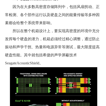
因为在大多数高密度存储阵列中，包括风扇扰动、正
常检测、各个部件运行以及硬盘之间的能量传输等多种因
素都会给整个系统带来影响。
所以在整个机箱设计上，要实现高密度的环境中充分
发挥每个硬盘的潜力，机箱必须经过精心调整，通过防止
振动和声学干扰、热量和电源异常等测试，最大限度提高
硬盘性能。其中就包括希捷的声学屏蔽技术
SeagateAcousticShield。