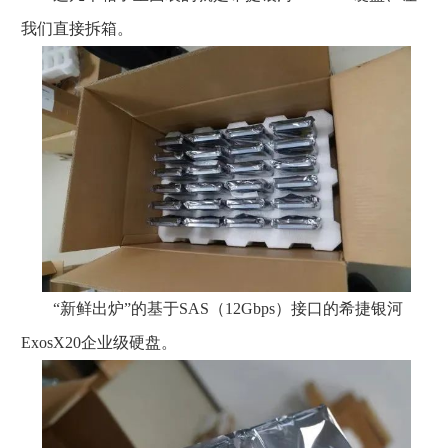
我们直接拆箱。
“新鲜出炉”的基于SAS（12Gbps）接口的希捷银河
ExosX20企业级硬盘。