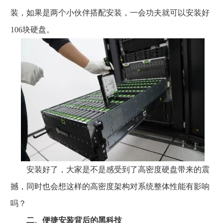
装，如果是两个小伙伴搭配安装，一会功夫就可以安装好
106块硬盘。
安装好了，大家是不是感受到了高密度硬盘带来的震
撼，同时也会想这样的高密度架构对系统整体性能有影响
吗？
二、便捷安装背后的黑科技