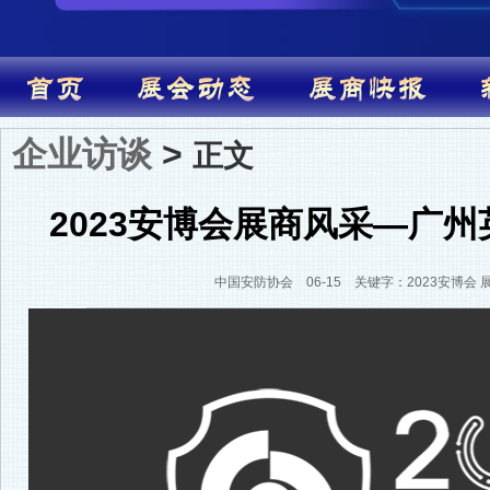
企业访谈
>
正文
2023安博会展商风采—广
中国安防协会 06-15 关键字：2023安博会