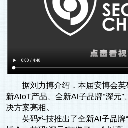
据刘力搏介绍，本届安博会英码科
新AIoT产品、全新AI子品牌“深
决方案亮相。
英码科技推出了全新AI子品牌“