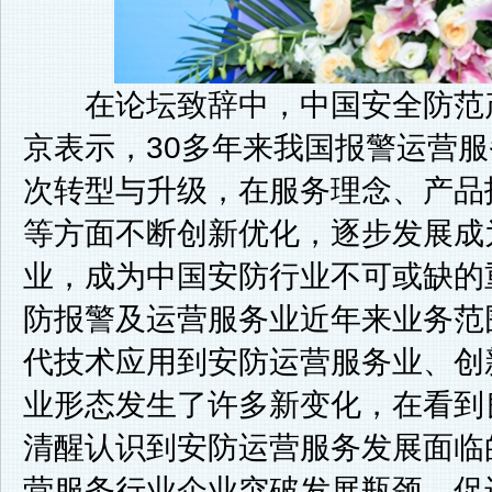
在论坛致辞中，中国安全防范产
京表示，30多年来我国报警运营
次转型与升级，在服务理念、产品
等方面不断创新优化，逐步发展成
业，成为中国安防行业不可或缺的
防报警及运营服务业近年来业务范
代技术应用到安防运营服务业、创
业形态发生了许多新变化，在看到
清醒认识到安防运营服务发展面临
营服务行业企业突破发展瓶颈，促