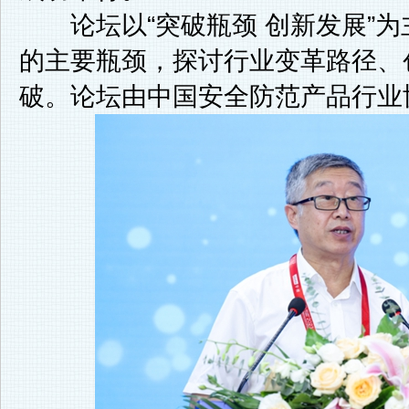
论坛以“突破瓶颈 创新发展”为
的主要瓶颈，探讨行业变革路径、
破。论坛由中国安全防范产品行业