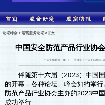
论坛峰会
>
运营服务论坛
>
正文
中国安全防范产品行业协
中国安防协会 06-11 关键字：中国安防协会 
伴随第十六届（2023）中国国
的开幕，各种论坛、峰会如约举行
防范产品行业协会主办的2023中
成功举行。