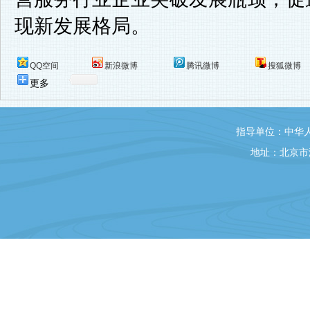
现新发展格局。
QQ空间
新浪微博
腾讯微博
搜狐微博
更多
指导单位：中华
地址：北京市海