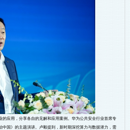
的应用，分享各自的见解和应用案例。华为公共安全行业首席专
治中国》的主题演讲。卢毅提到，新时期深挖算力与数据潜力，需