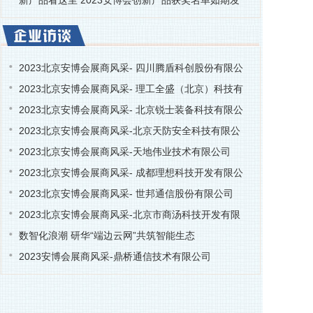
新产品看这里 2023安博会创新产品获奖名单如期发
2023北京安博会展商风采- 四川腾盾科创股份有限公
2023北京安博会展商风采- 理工全盛（北京）科技有
2023北京安博会展商风采- 北京锐士装备科技有限公
2023北京安博会展商风采-北京天防安全科技有限公
2023北京安博会展商风采-天地伟业技术有限公司
2023北京安博会展商风采- 成都理想科技开发有限公
2023北京安博会展商风采- 世邦通信股份有限公司
2023北京安博会展商风采-北京市商汤科技开发有限
数智化浪潮 研华“端边云网”共筑智能生态
2023安博会展商风采-鼎桥通信技术有限公司