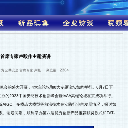
业首席专家卢毅作主题演讲
2364
华为 公共安全 首席专家 卢毅 浏览量：
会的盛大开幕，4大主论坛和8大专题论坛如约举行。6月7日下
办的2023中国安防技术创新峰会暨IVAA高端论坛在京成功举行。
AIGC、多模态大模型等前沿技术在安防行业的发展情况，探讨如
。论坛同期，顺利举办第八届优秀创新产品推荐颁奖仪式和FAT-