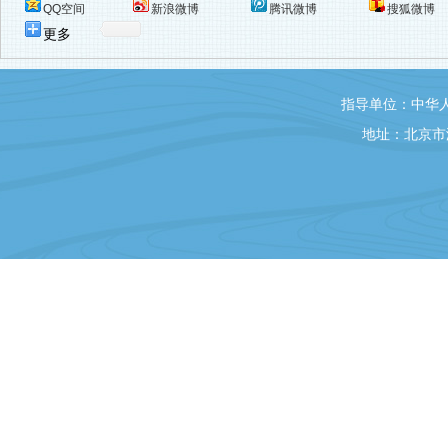
QQ空间
新浪微博
腾讯微博
搜狐微博
更多
指导单位：中华
地址：北京市海