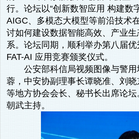
行。论坛以“创新数智应用 构建数
AIGC、多模态大模型等前沿技术
讨如何建设数据智能高效、产业生
系。论坛同期，顺利举办第八届优
FAT-AI 应用竞赛颁奖仪式。
公安部科信局视频图像与警用地
蓉，中安协副理事长谭晓准、刘晓
等地方协会会长、秘书长出席论坛
朝武主持。