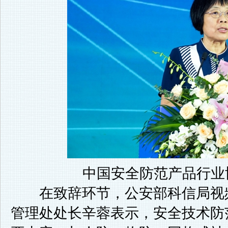
中国安全防范产品行业协
在致辞环节，公安部科信局视频
管理处处长辛蓉表示，安全技术防