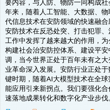
要内容，与人防、物防一同构成社
年来，随着人工智能、大数据、物
代信息技术在安防领域的快速融合
安防技术在反恐处突、打击犯罪、
工作中发挥了越来越大的作用，为
构建社会治安防控体系、建设平安
调，当今世界正处于百年未有之大
业革命深入发展。安防行业正处于
键时期，随着AI大模型技术在全
能应用引来新拐点。我们要强化合
速落地成果转化和数字化产业步伐