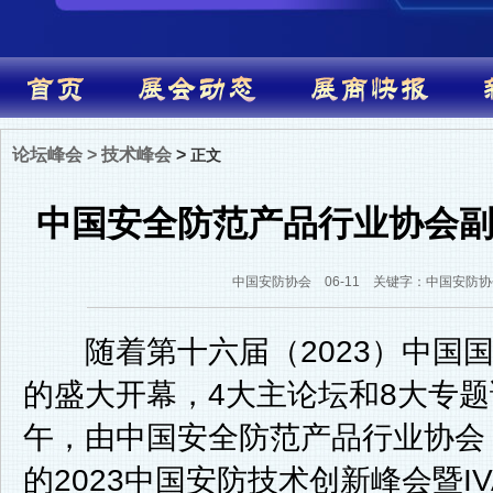
论坛峰会
>
技术峰会
>
正文
中国安全防范产品行业协会
中国安防协会 06-11 关键字：中国安防
随着第十六届（2023）中国国
的盛大开幕，4大主论坛和8大专题
午，由中国安全防范产品行业协会（
的2023中国安防技术创新峰会暨I