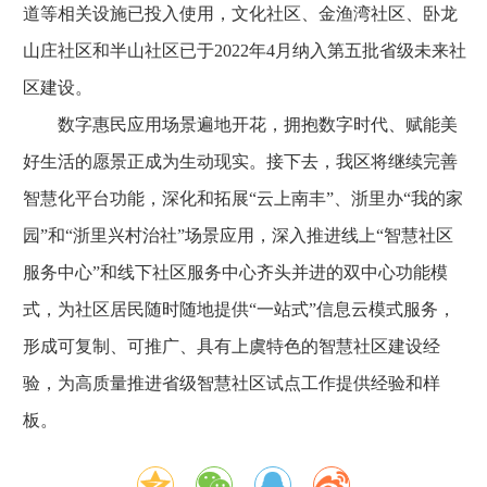
道等相关设施已投入使用，文化社区、金渔湾社区、卧龙
山庄社区和半山社区已于2022年4月纳入第五批省级未来社
区建设。
数字惠民应用场景遍地开花，拥抱数字时代、赋能美
好生活的愿景正成为生动现实。接下去，我区将继续完善
智慧化平台功能，深化和拓展“云上南丰”、浙里办“我的家
园”和“浙里兴村治社”场景应用，深入推进线上“智慧社区
服务中心”和线下社区服务中心齐头并进的双中心功能模
式，为社区居民随时随地提供“一站式”信息云模式服务，
形成可复制、可推广、具有上虞特色的智慧社区建设经
验，为高质量推进省级智慧社区试点工作提供经验和样
板。