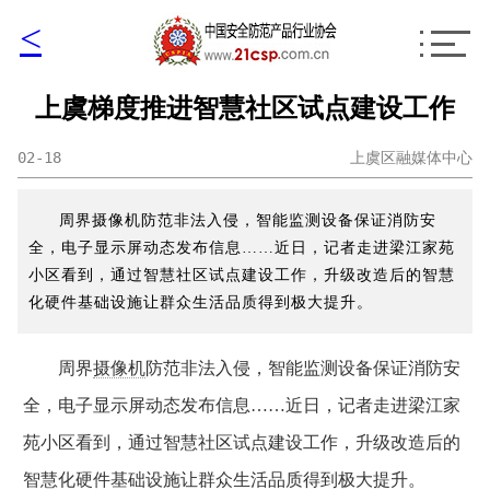
<
上虞梯度推进智慧社区试点建设工作
02-18
上虞区融媒体中心
周界摄像机防范非法入侵，智能监测设备保证消防安
全，电子显示屏动态发布信息……近日，记者走进梁江家苑
小区看到，通过智慧社区试点建设工作，升级改造后的智慧
化硬件基础设施让群众生活品质得到极大提升。
周界
摄像机
防范非法入侵，智能监测设备保证消防安
全，电子显示屏动态发布信息……近日，记者走进梁江家
苑小区看到，通过智慧社区试点建设工作，升级改造后的
智慧化硬件基础设施让群众生活品质得到极大提升。