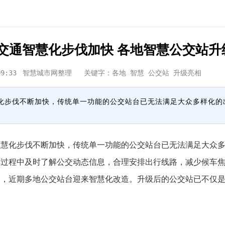
交通智慧化步伐加快 各地智慧公交站升
09:33
智慧城市网整理
关键字：各地 智慧 公交站 升级亮相
化步伐不断加快，传统单一功能的公交站台已无法满足大众多样化的
化步伐不断加快，传统单一功能的公交站台已无法满足大众多
车过程中及时了解公交动态信息，合理安排出行线路，减少候车
近期多地公交站台迎来智慧化改造。升级后的公交站已不仅是