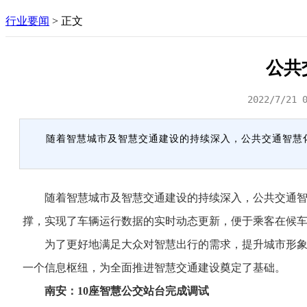
行业要闻
>
正文
公共
2022/7/21 
随着智慧城市及智慧交通建设的持续深入，公共交通智慧
随着智慧城市及智慧交通建设的持续深入，公共交通智慧
撑，实现了车辆运行数据的实时动态更新，便于乘客在候
为了更好地满足大众对智慧出行的需求，提升城市形象，
一个信息枢纽，为全面推进智慧交通建设奠定了基础。
南安：10座智慧公交站台完成调试