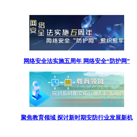
网络安全法实施五周年 网络安全“防护网”
聚焦教育领域 探讨新时期安防行业发展新机