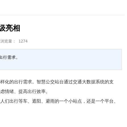
级亮相
 浏览量：
1274
出行需求。
样化的出行需求。智慧公交站台通过交通大数据系统的支
焦虑情绪、提高出行效率。
人们出行等车、遮阳、避雨的一个小站点，还是一个平台、