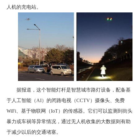
人机的充电站。
据报道，这个智能灯杆是智慧城市路灯设备，配备基
于人工智能（AI）的闭路电视（CCTV）摄像头、免费
WiFi、基于物联网（IoT）的传感器。它们可以监测到街头
暴力或车祸等异常情况，通过无人机收集的大数据则有助
于减少以后的交通堵塞。