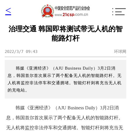
<
治理交通 韩国即将测试带无人机的智
能路灯杆
2022/3/7 09:43
环球网
韩媒《亚洲经济》（AJU Business Daily）3月2日消
息，韩国首尔首次展示了两个配备无人机的智能路灯杆。无
人机将监控非法停车和交通拥堵。智能灯杆则将充当无人机
的充电站。
韩媒《亚洲经济》（AJU Business Daily）3月2日消
息，韩国首尔首次展示了两个配备无人机的智能路灯杆。
无人机将
监控
非法停车和交通拥堵。智能灯杆则将充当无