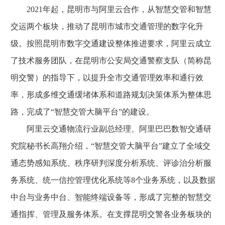
2021年起，昆明市与阿里云合作，从智慧交管和智慧
交运两个板块，推动了昆明市城市交通管理的数字化升
级。按照昆明市数字交通建设整体推进要求，阿里云成立
了技术服务团队，在昆明市公安局交通警察支队（简称昆
明交警）的指导下，以提升全市交通管理效率和通行效
率，形成多维交通缓堵体系和道路规划决策体系为整体思
路，完成了“智慧交管大脑平台”的建设。
阿里云交通物流行业副总经理、阿里巴巴数智交通研
究院秘书长高翔介绍，“智慧交管大脑平台”建立了全域交
通态势感知系统、秩序研判深度分析系统、评诊治分析服
务系统、统一信控管理优化系统等8个业务系统，以及数据
中台与业务中台、
智能终端
设备等，形成了完整的智慧交
通指挥、管理及服务体系。在支撑昆明交警各业务板块的