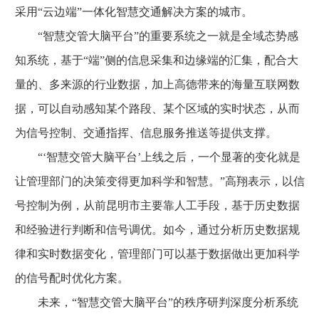
采用“云边端”一体化智慧交通解决方案的城市。
“智慧交管大脑平台”的重要系统之一就是全域态势感
知系统，基于“端”侧的信息采集和边缘端的汇集，配合大
量的、多来源的行业数据，加上高德带来的海量互联网数
据，可以自动感知某个路段、某个区域的实时状态，从而
为信号控制、交通指挥、信息服务推送等提供支撑。
“‘智慧交管大脑平台’上线之后，一个显著的变化就是
让管理部门的决策变得更加科学和智慧。”高翔表示，以信
号控制为例，从前昆明市主要靠人工手段，基于历史数据
和经验进行判断和信号调优。如今，通过分析历史数据规
律和实时数据变化，管理部门可以基于数据做出更加科学
的信号配时优化方案。
未来，“智慧交管大脑平台”的秩序研判深度分析系统