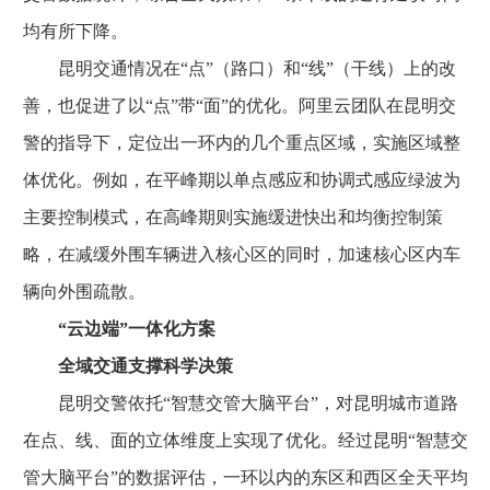
均有所下降。
昆明交通情况在“点”（路口）和“线”（干线）上的改
善，也促进了以“点”带“面”的优化。阿里云团队在昆明交
警的指导下，定位出一环内的几个重点区域，实施区域整
体优化。例如，在平峰期以单点感应和协调式感应绿波为
主要控制模式，在高峰期则实施缓进快出和均衡控制策
略，在减缓外围车辆进入核心区的同时，加速核心区内车
辆向外围疏散。
“云边端”一体化方案
全域交通支撑科学决策
昆明交警依托“智慧交管大脑平台”，对昆明城市道路
在点、线、面的立体维度上实现了优化。经过昆明“智慧交
管大脑平台”的数据评估，一环以内的东区和西区全天平均