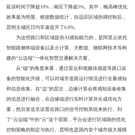
延误时间下降超10%，南区下降超5%。其中，晚高峰优化
效果最为明显。根据数据统计，自适应区域协调控制后，
昆明主城区日均车速提升了6.8%。
为这些路口和区域提供AI感知能力的，是阿里云依托
智能路侧终端设备以及云计算、大数据、物联网技术等构
建的“云边端”一体化智慧交通解决方案。
从“端”的角度来看，通过雷达和视频传感器等路口设
备的智能化升级，可以对城市道路运行情况进行全量感知
和信息收集。在“边”的层次，边缘计算会将感知设备收集
的信息进行融合，在边缘端进行实时计算并生成优化方
案，然后发送至设置在路口的信号控制系统来执行。到
了“云边端”中的“云”这个层面，平台会进行区域级的优化
控制策略的制定与执行。昆明也是国内首个城市级大规模