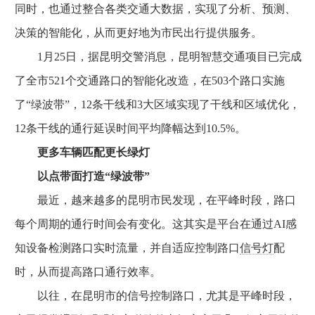
同时，也通过整合各类交通大数据，实现了分析、预测、
决策的智能化，从而更好地为市民出行提供服务。
1月25日，据昆明交警消息，昆明智慧交通项目已完成
了全市521个交通路口的智能化改造，在503个路口实施
了“绿波带”，12条干线和3大区域实现了干线和区域优化，
12条干线的通行延误时间平均降幅达到10.5%。
更多车辆匹配更长绿灯
以点带面打造“绿波带”
最近，越来越多的昆明市民发现，在平峰时段，路口
每个周期的通行时间会有变化。这其实是平台在通过AI感
知设备检测路口实时流量，并自适应控制路口
信号灯
配
时，从而提高路口通行效率。
以往，在昆明市的信号控制路口，尤其是平峰时段，