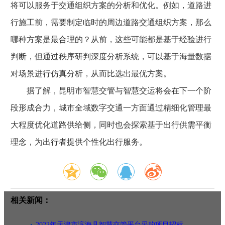
将可以服务于交通组织方案的分析和优化。例如，道路进
行施工前，需要制定临时的周边道路交通组织方案，那么
哪种方案是最合理的？从前，这些可能都是基于经验进行
判断，但通过秩序研判深度分析系统，可以基于海量数据
对场景进行仿真分析，从而比选出最优方案。
据了解，昆明市智慧交管与智慧交运将会在下一个阶
段形成合力，城市全域数字交通一方面通过精细化管理最
大程度优化道路供给侧，同时也会探索基于出行供需平衡
理念，为出行者提供个性化出行服务。
相关新闻：
2022年天津市滨海县智慧交管平台采购项目招标