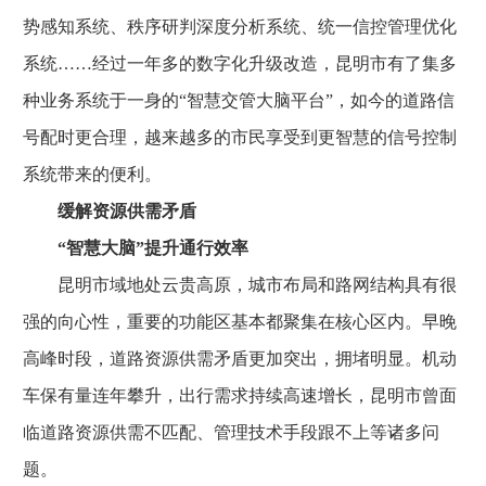
势感知系统、秩序研判深度分析系统、统一信控管理优化
系统……经过一年多的数字化升级改造，昆明市有了集多
种业务系统于一身的“智慧交管大脑平台”，如今的道路信
号配时更合理，越来越多的市民享受到更智慧的信号控制
系统带来的便利。
缓解资源供需矛盾
“智慧大脑”提升通行效率
昆明市域地处云贵高原，城市布局和路网结构具有很
强的向心性，重要的功能区基本都聚集在核心区内。早晚
高峰时段，道路资源供需矛盾更加突出，拥堵明显。机动
车保有量连年攀升，出行需求持续高速增长，昆明市曾面
临道路资源供需不匹配、管理技术手段跟不上等诸多问
题。