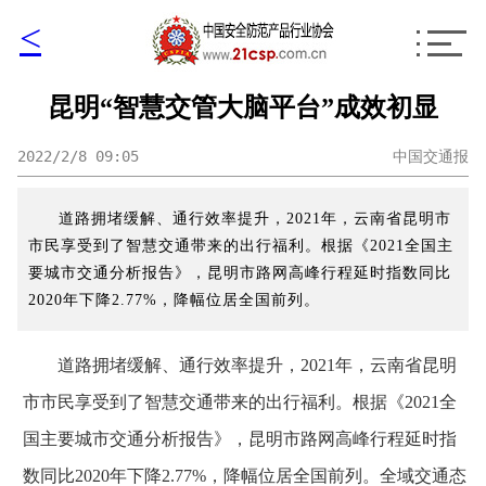
<
昆明“智慧交管大脑平台”成效初显
2022/2/8 09:05
中国交通报
道路拥堵缓解、通行效率提升，2021年，云南省昆明市
市民享受到了智慧交通带来的出行福利。根据《2021全国主
要城市交通分析报告》，昆明市路网高峰行程延时指数同比
2020年下降2.77%，降幅位居全国前列。
道路拥堵缓解、通行效率提升，2021年，云南省昆明
市市民享受到了智慧交通带来的出行福利。根据《2021全
国主要城市交通分析报告》，昆明市路网高峰行程延时指
数同比2020年下降2.77%，降幅位居全国前列。全域交通态