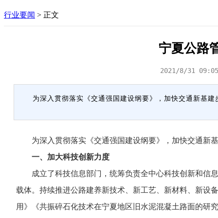
行业要闻
>
正文
宁夏公路
2021/8/31 09:0
为深入贯彻落实《交通强国建设纲要》，加快交通新基建
为深入贯彻落实《交通强国建设纲要》，加快交通新基建
一、加大科技创新力度
成立了科技信息部门，统筹负责全中心科技创新和信息化工
载体。持续推进公路建养新技术、新工艺、新材料、新设
用》《共振碎石化技术在宁夏地区旧水泥混凝土路面的研究