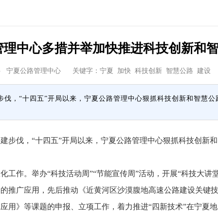
管理中心多措并举加快推进科技创新和
5
宁夏公路管理中心
关键字：宁夏 加快 科技创新 智慧公路 
步伐，“十四五”开局以来，宁夏公路管理中心狠抓科技创新和智慧公
步伐，“十四五”开局以来，宁夏公路管理中心狠抓科技创新和
作。举办“科技活动周”“节能宣传周”活动，开展“科技大讲
备的推广应用，先后推动《近黄河区沙漠腹地高速公路建设关键
应用》等课题的申报、立项工作，着力推进“四新技术”在宁夏