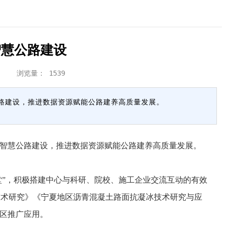
智慧公路建设
建设 浏览量：
1539
路建设，推进数据资源赋能公路建养高质量发展。
智慧公路建设，推进数据资源赋能公路建养高质量发展。
堂”，积极搭建中心与科研、院校、施工企业交流互动的有效
技术研究》《宁夏地区沥青混凝土路面抗凝冰技术研究与应
地区推广应用。