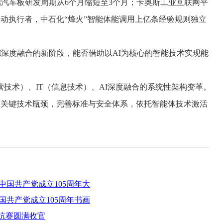
汽车板研发周期从6个月缩短至3个月；卡奥斯工业互联网平
动执行者，中石化“烽火”智能体能调用上亿条经验规则独立
深度融合的新阶段，能否借助以AI为核心的智能技术实现能
技术）、IT（信息技术）、AI深度融合的系统性架构变革。
度关键技术瓶颈，完善标准与安全体系，依托智能体技术激活
中国共产党成立105周年大
国共产党成立105周年书画
对抗赛圆满收官