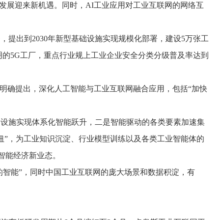
发展迎来新机遇。同时，AI工业应用对工业互联网的网络互
提出到2030年新型基础设施实现规模化部署，建设5万张工
明的5G工厂，重点行业规上工业企业安全分类分级普及率达到
明确提出，深化人工智能与工业互联网融合应用，包括“加快
。
设施实现体系化智能跃升，二是智能驱动的各类要素加速集
纽”，为工业知识沉淀、行业模型训练以及各类工业智能体的
等智能经济新业态。
智能”，同时中国工业互联网的庞大场景和数据积淀，有