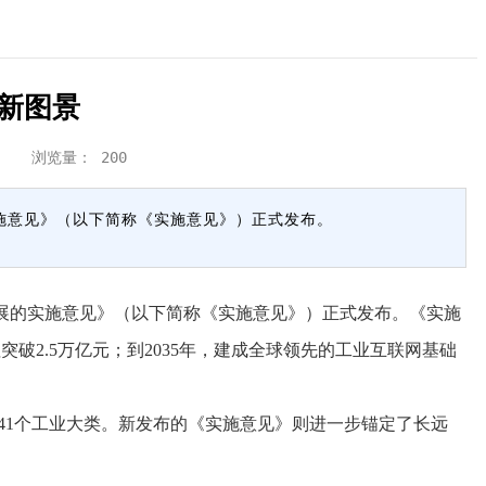
业新图景
图景 浏览量：
200
实施意见》（以下简称《实施意见》）正式发布。
发展的实施意见》（以下简称《实施意见》）正式发布。《实施
破2.5万亿元；到2035年，建成全球领先的工业互联网基础
41个工业大类。新发布的《实施意见》则进一步锚定了长远