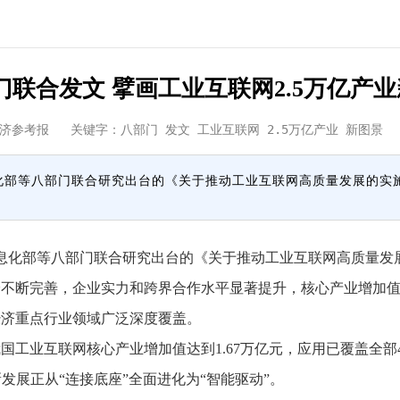
门联合发文 擘画工业互联网2.5万亿产
济参考报
关键字：八部门 发文 工业互联网 2.5万亿产业 新
信息化部等八部门联合研究出台的《关于推动工业互联网高质量发展的
信息化部等八部门联合研究出台的《关于推动工业互联网高质量
给不断完善，企业实力和跨界合作水平显著提升，核心产业增加值突
经济重点行业领域广泛深度覆盖。
国工业互联网核心产业增加值达到1.67万亿元，应用已覆盖全部
发展正从“连接底座”全面进化为“智能驱动”。