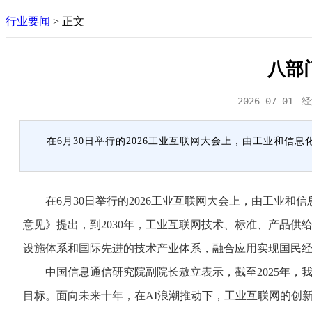
行业要闻
>
正文
八部
2026-07-01
经
在6月30日举行的2026工业互联网大会上，由工业和
在6月30日举行的2026工业互联网大会上，由工业和
意见》提出，到2030年，工业互联网技术、标准、产品供
设施体系和国际先进的技术产业体系，融合应用实现国民
中国信息通信研究院副院长敖立表示，截至2025年，我
目标。面向未来十年，在AI浪潮推动下，工业互联网的创新