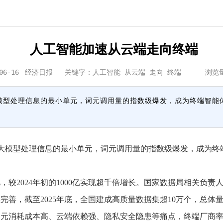
人工智能加速从云端走向终端
06-16
经济日报
关键字：人工智能 从云端 走向 终端 浏览
为大模型处理信息的最小单元，词元调用量的指数级爆发，成为终端智
为大模型处理信息的最小单元，词元调用量的指数级爆发，成为终
较2024年初的1000亿实现超千倍增长。国家数据局相关负
善，截至2025年底，全国建成高质量数据集超10万个，总体量
消耗成本高、云端依赖强、隐私安全隐患等痛点，终端厂商率