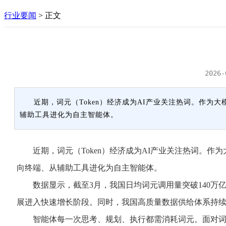
行业要闻
>
正文
2026-
近期，词元（Token）经济成为AI产业关注热词。作
辅助工具进化为自主智能体。
近期，词元（Token）经济成为AI产业关注热词。作
向终端、从辅助工具进化为自主智能体。
数据显示，截至3月，我国日均词元调用量突破140万亿，
展进入快速增长阶段。同时，我国高质量数据供给体系持续完
智能体每一次思考、规划、执行都需消耗词元。面对词元