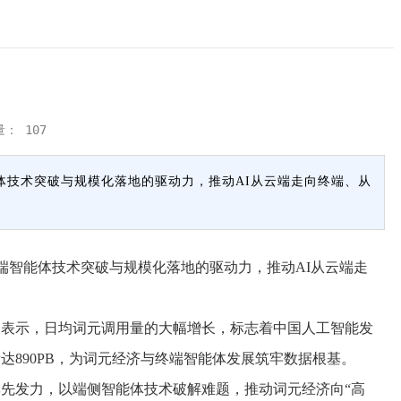
量：
107
能体技术突破与规模化落地的驱动力，推动AI从云端走向终端、从
端智能体技术突破与规模化落地的驱动力，推动AI从云端走
责人表示，日均词元调用量的大幅增长，标志着中国人工智能发
达890PB，为词元经济与终端智能体发展筑牢数据根基。
先发力，以端侧智能体技术破解难题，推动词元经济向“高