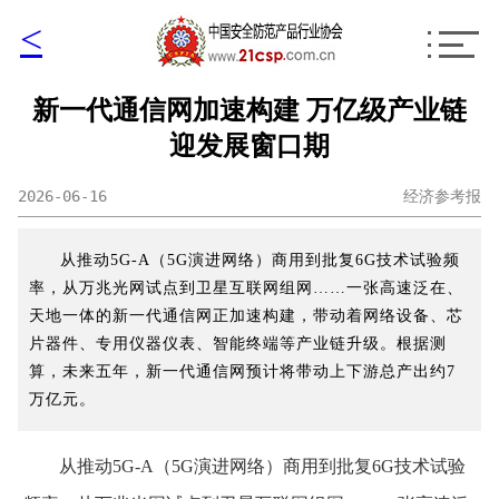
<
新一代通信网加速构建 万亿级产业链
迎发展窗口期
2026-06-16
经济参考报
从推动5G-A（5G演进网络）商用到批复6G技术试验频
率，从万兆光网试点到卫星互联网组网……一张高速泛在、
天地一体的新一代通信网正加速构建，带动着网络设备、芯
片器件、专用仪器仪表、智能终端等产业链升级。根据测
算，未来五年，新一代通信网预计将带动上下游总产出约7
万亿元。
从推动5G-A（5G演进网络）商用到批复6G技术试验