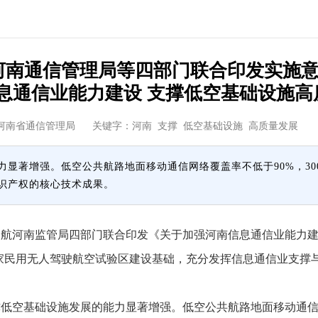
河南通信管理局等四部门联合印发实施
息通信业能力建设 支撑低空基础设施高
河南省通信管理局
关键字：河南 支撑 低空基础设施 高质量发
力显著增强。低空公共航路地面移动通信网络覆盖率不低于90%，30
识产权的核心技术成果。
河南监管局四部门联合印发《关于加强河南信息通信业能力建设
家民用无人驾驶航空试验区建设基础，充分发挥信息通信业支撑
低空基础设施发展的能力显著增强。低空公共航路地面移动通信网