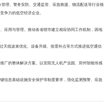
务管理、警务安防、交通监管、应急救援、物流配送等行业领
心竞争力的低空经济企业。
、应用与管理。推动各省辖市建立相应协同工作机制，因地
通过天线波束优化、设备升级、按需补点等方式推进低空通信
推广的整体解决方案。以安阳无人机产业园、郑州智能传感
键信息基础设施安全保护等制度要求，强化监测预警、应急