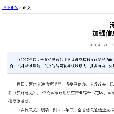
行业要闻
>
正文
加强信
2026-06-15
到2027年底，全省信息通信业支撑低空基础设施发展的能
合、北斗精准导航、低空智能网联等领域形成一批具有自主知
近日，河南省通信管理局、省委网信办、省发改委、民航
称《实施意见》)，依托国家通用航空产业综合示范区、国
供网络基础。
《实施意见》明确，到2027年底，全省信息通信业支撑