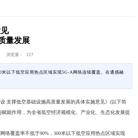
意见
质量发展
展 浏览量：
127
0米以下低空应用热点区域实现5G-A网络连续覆盖。在通感融
 支撑低空基础设施高质量发展的具体实施意见》(以下简
与赋能作用，为全省低空经济规模化、产业化、生态化发展提
络覆盖率不低于90%，300米以下低空应用热点区域实现