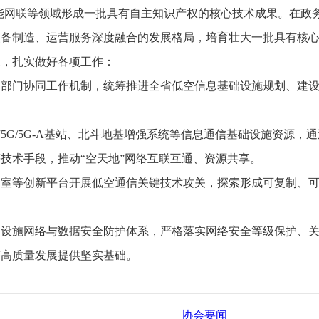
智能网联等领域形成一批具有自主知识产权的核心技术成果。在政
装备制造、运营服务深度融合的发展格局，培育壮大一批具有核
，扎实做好各项工作：
门协同工作机制，统筹推进全省低空信息基础设施规划、建设
/5G-A基站、北斗地基增强系统等信息通信基础设施资源，
技术手段，推动“空天地”网络互联互通、资源共享。
等创新平台开展低空通信关键技术攻关，探索形成可复制、可
施网络与数据安全防护体系，严格落实网络安全等级保护、关
济高质量发展提供坚实基础。
协会要闻