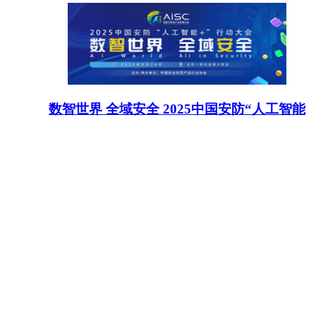
数智世界 全域安全 2025中国安防“人工智能