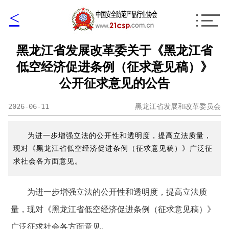
<
黑龙江省发展改革委关于《黑龙江省
低空经济促进条例（征求意见稿）》
公开征求意见的公告
2026-06-11
黑龙江省发展和改革委员会
为进一步增强立法的公开性和透明度，提高立法质量，
现对《黑龙江省低空经济促进条例（征求意见稿）》广泛征
求社会各方面意见。
为进一步增强立法的公开性和透明度，提高立法质
量，现对《黑龙江省低空经济促进条例（征求意见稿）》
广泛征求社会各方面意见。