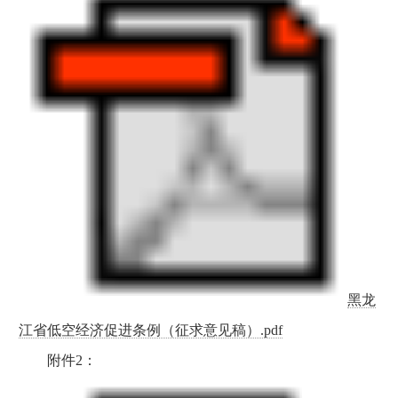
黑龙
江省低空经济促进条例（征求意见稿）.pdf
附件2：