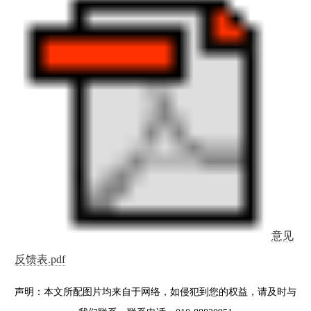
意见
反馈表.pdf
声明：本文所配图片均来自于网络，如侵犯到您的权益，请及时与