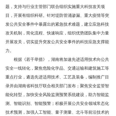
题，支持与行业主管部门联合组织实施重大科技攻关项
目，开展有组织科研。针对堤防管涌渗漏、重大疫情等突
发公共安全事件中暴露出的紧急技术难题，建立应急科技
攻关机制，简化流程、快速响应，组织优势团队集中力量
开展攻关，切实提升突发公共安全事件的科技应急支撑能
力。
根据《若干举措》，湖南将加速先进适用技术向公共
安全一线转化，聚焦危险化学品、交通运输和建筑施工等
重点行业，遴选先进适用技术、工艺及装备，编制推广目
录并由湖南省科技厅联合相关部门发布；聚焦安全监管智
能化转型，加快安全风险监测预警系统建设，助力智能监
测、智能识别、智能预警；积极开展公共安全领域常态化
技术预测，加强人工智能、量子测量、北斗等前沿技术的