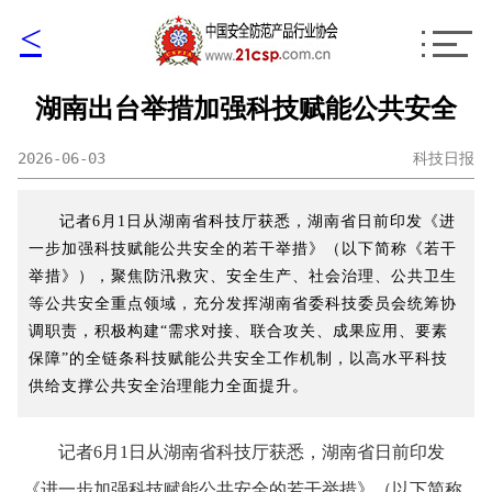
<
湖南出台举措加强科技赋能公共安全
2026-06-03
科技日报
记者6月1日从湖南省科技厅获悉，湖南省日前印发《进
一步加强科技赋能公共安全的若干举措》（以下简称《若干
举措》），聚焦防汛救灾、安全生产、社会治理、公共卫生
等公共安全重点领域，充分发挥湖南省委科技委员会统筹协
调职责，积极构建“需求对接、联合攻关、成果应用、要素
保障”的全链条科技赋能公共安全工作机制，以高水平科技
供给支撑公共安全治理能力全面提升。
记者6月1日从湖南省科技厅获悉，湖南省日前印发
《进一步加强科技赋能公共安全的若干举措》（以下简称