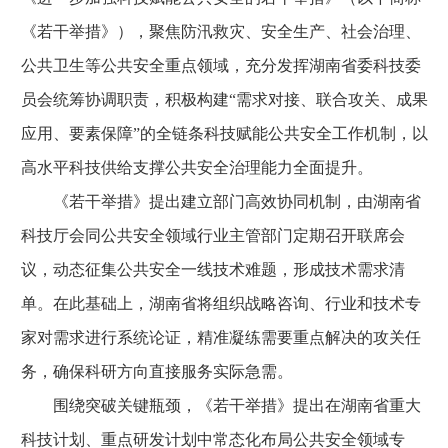
《若干举措》），聚焦防汛救灾、安全生产、社会治理、
公共卫生等公共安全重点领域，充分发挥湖南省委科技委
员会统筹协调职责，积极构建“需求对接、联合攻关、成果
应用、要素保障”的全链条科技赋能公共安全工作机制，以
高水平科技供给支撑公共安全治理能力全面提升。
《若干举措》提出建立部门高效协同机制，由湖南省
科技厅会同公共安全领域行业主管部门定期召开联席会
议，动态征集公共安全一线技术难题，形成技术需求清
单。在此基础上，湖南省将组织战略咨询、行业和技术专
家对需求进行系统论证，精准凝练需要重点解决的攻关任
务，确保科研方向直接服务实际急需。
围绕突破关键瓶颈，《若干举措》提出在湖南省重大
科技计划、重点研发计划中常态化布局公共安全领域专