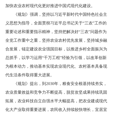
加快农业农村现代化更好推进中国式现代化建设。
《规划》强调，坚持以习近平新时代中国特色社会主
义思想为指导，全面贯彻习近平总书记关于“三农”工作的
重要论述和重要指示精神，坚持把解决好“三农”问题作为
全党工作重中之重，坚持农业农村优先发展，坚持城乡融
合发展，锚定建设农业强国目标，以推进乡村全面振兴为
总抓手，以学习运用“千万工程”经验为引领，以改革创新
为根本动力，推动基本实现农业现代化、农村基本具备现
代生活条件取得重大进展。
《规划》提出，到2030年，粮食安全根基持续夯实，
农业质量效益和竞争力不断提高，脱贫攻坚成果持续巩固
拓展，农业科技自立自强水平大幅提高，把农业建成现代
化大产业取得重要进展，农民收入持续较快增长，宜居宜