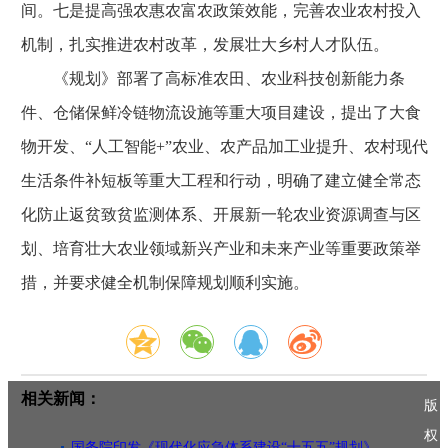
间。七是提高强农惠农富农政策效能，完善农业农村投入
机制，扎实推进农村改革，发展壮大乡村人才队伍。
《规划》部署了高标准农田、农业科技创新能力条
件、仓储保鲜冷链物流设施等重大项目建设，提出了大食
物开发、“人工智能+”农业、农产品加工业提升、农村现代
生活条件补短板等重大工程和行动，明确了建立健全常态
化防止返贫致贫监测体系、开展新一轮农业资源调查与区
划、培育壮大农业领域新兴产业和未来产业等重要政策举
措，并要求健全机制保障规划顺利实施。
相关新闻：
版
权
国务院印发《现代化应急体系建设“十五五”规划》