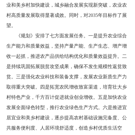
业和美乡村加快建设，城乡融合发展实现新突破，农业农
村高质量发展取得显著成效。同时，对2035年目标作了展
望。
《规划》安排了七方面发展任务。一是提升农业综合
生产能力和质量效益，坚持产量产能、生产生态、增产增
收一起抓，推进农产品供给结构优化和质量效益提升。二
是持续巩固拓展脱贫攻坚成果，确保不发生规模性返贫致
贫。三是强化农业科技和装备支撑，发展农业新质生产力
取得重大突破。四是拓宽农民增收致富渠道，培育壮大乡
村特色产业，千方百计促进就业创业增收。五是加快农业
发展全面绿色转型，推行农业绿色生产方式。六是推进宜
居宜业和美乡村建设，逐步提高农村基础设施完备度、公
共服务便利度、人居环境舒适度，创造乡村优质生活空