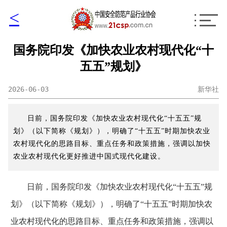
<
国务院印发《加快农业农村现代化“十
五五”规划》
2026-06-03
新华社
日前，国务院印发《加快农业农村现代化“十五五”规
划》（以下简称《规划》），明确了“十五五”时期加快农业
农村现代化的思路目标、重点任务和政策措施，强调以加快
农业农村现代化更好推进中国式现代化建设。
日前，国务院印发《加快农业农村现代化“十五五”规
划》（以下简称《规划》），明确了“十五五”时期加快农
业农村现代化的思路目标、重点任务和政策措施，强调以