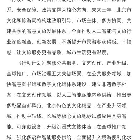
系、安全保障、政策支撑为核心方向。未来三年，北京市
文化和旅游局将构建政府引导、市场主体、多方协同、共
建共享的智慧文旅发展体系，全面推动人工智能与文旅行
业深度融合、创新发展，不断提升市民游客获得感、幸福
感，让文旅服务更有品质、城市生活更有温度。
《行动计划》聚焦公共服务、文艺创作、产业升级、
全球推广、市场治理五大关键场景。在公共服务领域，加
快智慧图书馆和数字文化馆体系建设，建立非遗数字档
案；在文艺创作领域，以人工智能赋能内容供给，推出更
多彰显首都风范、北京特色的文化精品；在产业升级领
域，推动中轴线、长城等核心文旅地标试点应用具身智
能、可穿戴设备，升级沉浸式文旅体验；在全球推广领
域，强化多语种智能服务供给，全面提升入境游便利化水