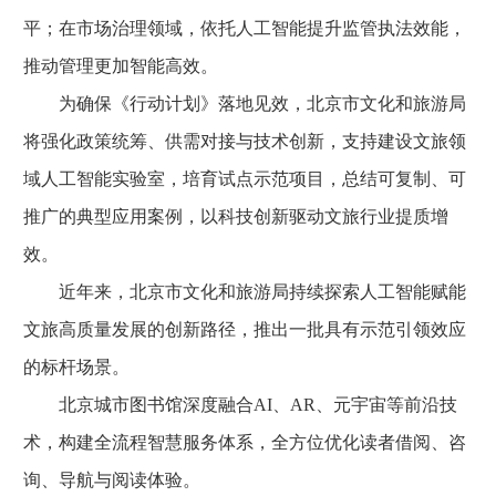
平；在市场治理领域，依托人工智能提升监管执法效能，
推动管理更加智能高效。
为确保《行动计划》落地见效，北京市文化和旅游局
将强化政策统筹、供需对接与技术创新，支持建设文旅领
域人工智能实验室，培育试点示范项目，总结可复制、可
推广的典型应用案例，以科技创新驱动文旅行业提质增
效。
近年来，北京市文化和旅游局持续探索人工智能赋能
文旅高质量发展的创新路径，推出一批具有示范引领效应
的标杆场景。
北京城市图书馆深度融合AI、AR、元宇宙等前沿技
术，构建全流程智慧服务体系，全方位优化读者借阅、咨
询、导航与阅读体验。