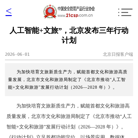
<
人工智能+文旅”，北京发布三年行动
计划
2026-06-01
北京日报客户端
为加快培育文旅新质生产力，赋能首都文化和旅游高质
量发展，北京市文化和旅游局制定了《北京市推动“人工智
能+文化和旅游”发展行动计划（2026—2028 年）》。
为加快培育文旅新质生产力，赋能首都文化和旅游高
质量发展，北京市文化和旅游局制定了《北京市推动“人工
智能+文化和旅游”发展行动计划（2026—2028 年）》。
《行动计划》立足首都功能定位，以场景应用、数据体