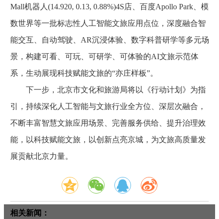
Mall机器人(14.920, 0.13, 0.88%)4S店、百度Apollo Park、模
数世界等一批标志性人工智能文旅应用点位，深度融合智
能交互、自动驾驶、AR沉浸体验、数字科普研学等多元场
景，构建可看、可玩、可研学、可体验的AI文旅示范体
系，生动展现科技赋能文旅的“亦庄样板”。
下一步，北京市文化和旅游局将以《行动计划》为指
引，持续深化人工智能与文旅行业全方位、深层次融合，
不断丰富智慧文旅应用场景、完善服务供给、提升治理效
能，以科技赋能文旅，以创新点亮京城，为文旅高质量发
展贡献北京力量。
相关新闻：