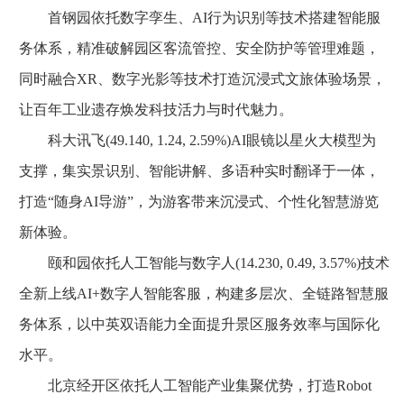
首钢园依托数字孪生、AI行为识别等技术搭建智能服
务体系，精准破解园区客流管控、安全防护等管理难题，
同时融合XR、数字光影等技术打造沉浸式文旅体验场景，
让百年工业遗存焕发科技活力与时代魅力。
科大讯飞(49.140, 1.24, 2.59%)AI眼镜以星火大模型为
支撑，集实景识别、智能讲解、多语种实时翻译于一体，
打造“随身AI导游”，为游客带来沉浸式、个性化智慧游览
新体验。
颐和园依托人工智能与数字人(14.230, 0.49, 3.57%)技术
全新上线AI+数字人智能客服，构建多层次、全链路智慧服
务体系，以中英双语能力全面提升景区服务效率与国际化
水平。
北京经开区依托人工智能产业集聚优势，打造Robot