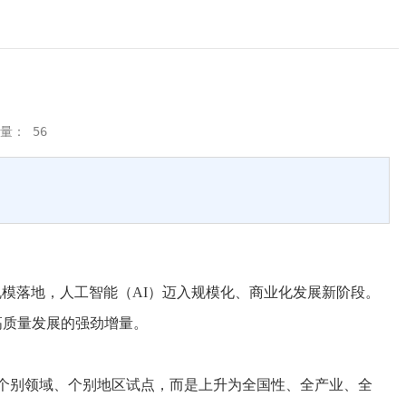
览量：
56
规模落地，人工智能（AI）迈入规模化、商业化发展新阶段。
高质量发展的强劲增量。
个别领域、个别地区试点，而是上升为全国性、全产业、全