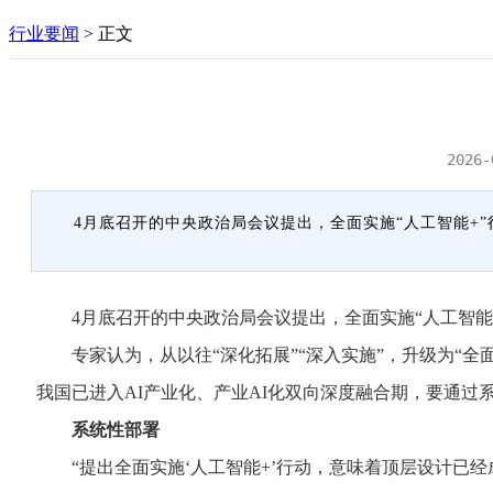
行业要闻
>
正文
2026-
4月底召开的中央政治局会议提出，全面实施“人工智能+
4月底召开的中央政治局会议提出，全面实施“人工智能
专家认为，从以往“深化拓展”“深入实施”，升级为“全面
我国已进入AI产业化、产业AI化双向深度融合期，要通
系统性部署
“提出全面实施‘人工智能+’行动，意味着顶层设计已经