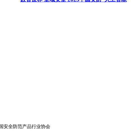
国安全防范产品行业协会