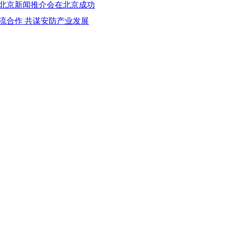
会北京新闻推介会在北京成功
流合作 共谋安防产业发展