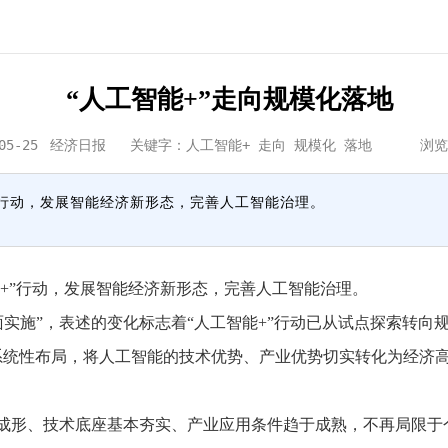
“人工智能+”走向规模化落地
05-25
经济日报
关键字：人工智能+ 走向 规模化 落地 浏
”行动，发展智能经济新形态，完善人工智能治理。
+”行动，发展智能经济新形态，完善人工智能治理。
实施”，表述的变化标志着“人工智能+”行动已从试点探索转向
过系统性布局，将人工智能的技术优势、产业优势切实转化为经济
成形、技术底座基本夯实、产业应用条件趋于成熟，不再局限于