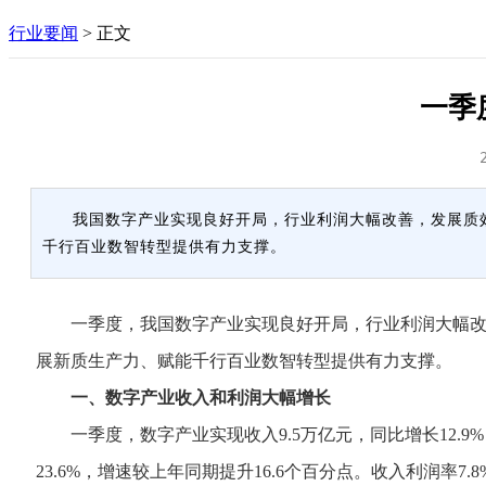
行业要闻
>
正文
一季
我国数字产业实现良好开局，行业利润大幅改善，发展质
千行百业数智转型提供有力支撑。
一季度，我国数字产业实现良好开局，行业利润大幅改善
展新质生产力、赋能千行百业数智转型提供有力支撑。
一、数字产业收入和利润大幅增长
一季度，数字产业实现收入9.5万亿元，同比增长12.9
23.6%，增速较上年同期提升16.6个百分点。收入利润率7