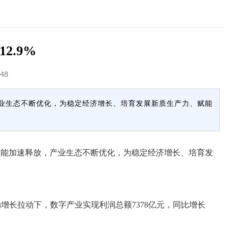
2.9%
48
业生态不断优化，为稳定经济增长、培育发展新质生产力、赋能
能加速释放，产业生态不断优化，为稳定经济增长、培育发
劲增长拉动下，数字产业实现利润总额7378亿元，同比增长