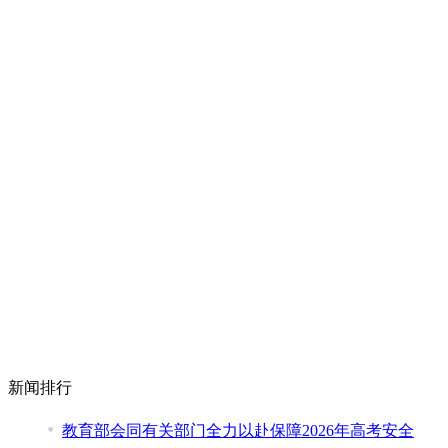
新闻排行
教育部会同有关部门全力以赴保障2026年高考安全