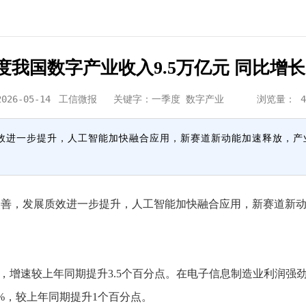
度我国数字产业收入9.5万亿元 同比增长1
2026-05-14
工信微报
关键字：一季度 数字产业 浏览量：
4
效进一步提升，人工智能加快融合应用，新赛道新动能加速释放，产
，发展质效进一步提升，人工智能加快融合应用，新赛道新动
%，增速较上年同期提升3.5个百分点。在电子信息制造业利润强
.8%，较上年同期提升1个百分点。