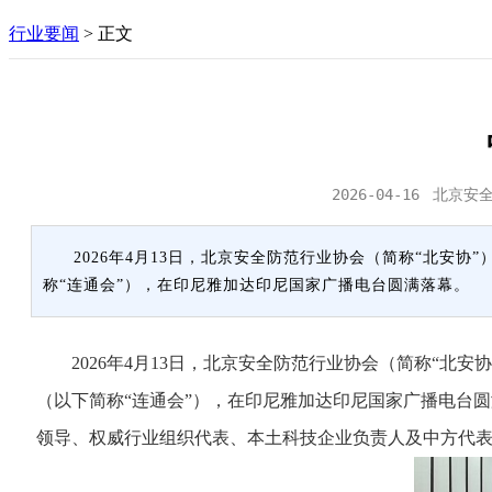
行业要闻
>
正文
2026-04-16
北京安
2026年4月13日，北京安全防范行业协会（简称“北安
称“连通会”），在印尼雅加达印尼国家广播电台圆满落幕。
2026年4月13日，北京安全防范行业协会（简称“北安
（以下简称“连通会”），在印尼雅加达印尼国家广播电台
领导、权威行业组织代表、本土科技企业负责人及中方代表