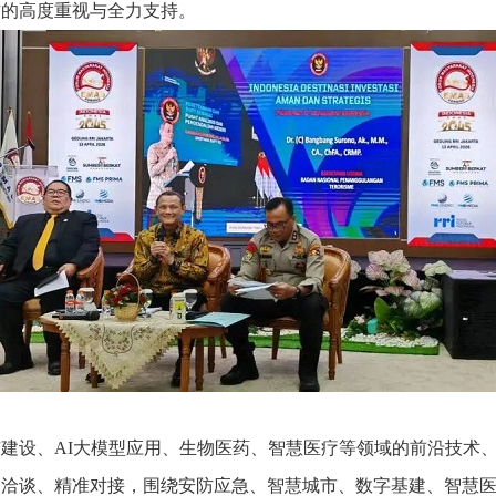
作的高度重视与全力支持。
设、AI大模型应用、生物医药、智慧医疗等领域的前沿技术、
入洽谈、精准对接，围绕安防应急、智慧城市、数字基建、智慧