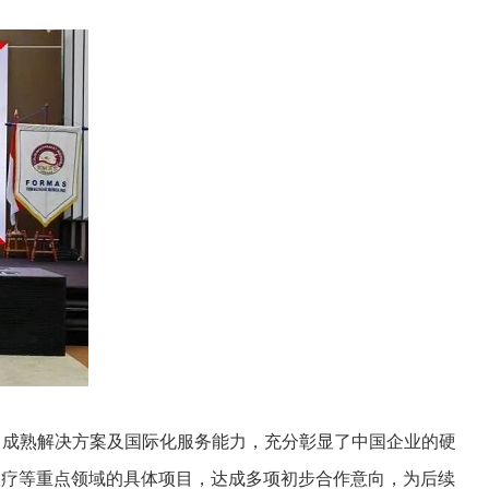
成熟解决方案及国际化服务能力，充分彰显了中国企业的硬
医疗等重点领域的具体项目，达成多项初步合作意向，为后续