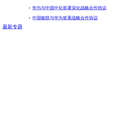
华为与中国中化签署深化战略合作协议
中国银联与华为签署战略合作协议
最新专题