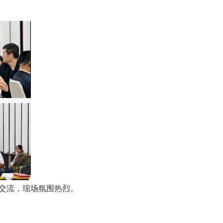
交流，现场氛围热烈。