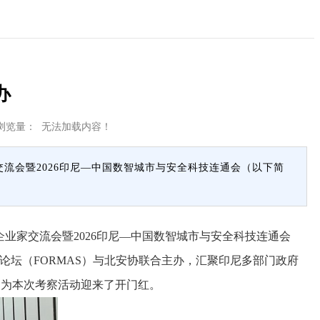
办
浏览量：
无法加载内容！
交流会暨2026印尼—中国数智城市与安全科技连通会（以下简
业家交流会暨2026印尼—中国数智城市与安全科技连通会
论坛（FORMAS）与北安协联合主办，汇聚印尼多部门政府
，为本次考察活动迎来了开门红。