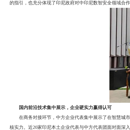
的指引，也充分体现了印尼政府对中印尼数智安全领域合
国内前沿技术集中展示，企业硬实力赢得认可
在商务对接环节，中方企业代表集中展示了在智慧城市建
核实力。近20家印尼本土企业代表与中方代表团面对面深