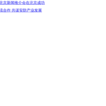
会北京新闻推介会在北京成功
流合作 共谋安防产业发展