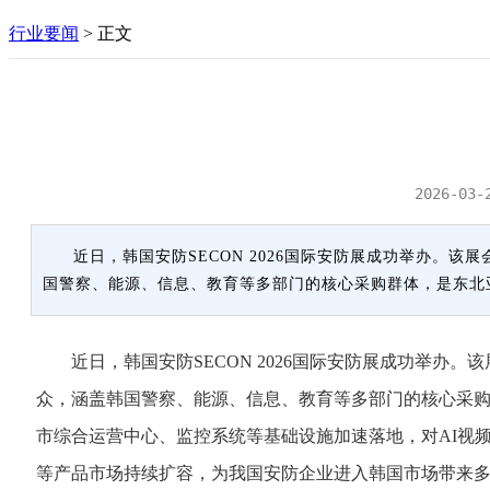
行业要闻
>
正文
2026-03-
近日，韩国安防SECON 2026国际安防展成功举办。该
国警察、能源、信息、教育等多部门的核心采购群体，是东北
近日，韩国安防SECON 2026国际安防展成功举办。该
众，涵盖韩国警察、能源、信息、教育等多部门的核心采购
市综合运营中心、监控系统等基础设施加速落地，对AI视
等产品市场持续扩容，为我国安防企业进入韩国市场带来