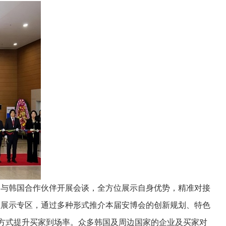
，与韩国合作伙伴开展会谈，全方位展示自身优势，精准对接
立展示专区，通过多种形式推介本届安博会的创新规划、特色
等方式提升买家到场率。众多韩国及周边国家的企业及买家对