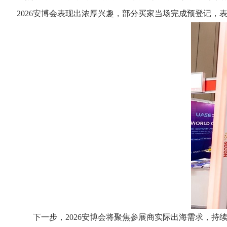
2026安博会表现出浓厚兴趣，部分买家当场完成预登记，
下一步，2026安博会将聚焦参展商实际出海需求，持