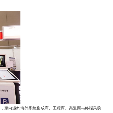
源，定向邀约海外系统集成商、工程商、渠道商与终端采购