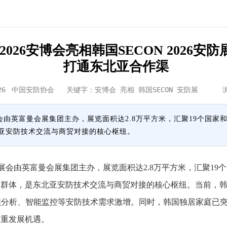
2026安博会亮相韩国SECON 2026安防
打通东北亚合作渠
26
中国安防协会
关键字：安博会 亮相 韩国SECON 安防展 
展会由英富曼会展集团主办，展览面积达2.8万平方米，汇聚19个国家
亚安防技术交流与商贸对接的核心枢纽。
展会由英富曼会展集团主办，展览面积达2.8万平方米，汇聚19个
群体，是东北亚安防技术交流与商贸对接的核心枢纽。当前，韩
频分析、智能监控等安防技术需求激增。同时，韩国独居家庭已突
多重发展机遇。