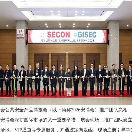
会公共安全产品博览会（以下简称2026安博会）推广团队亮相
26安博会深耕国际市场的又一重要举措，展会现场，推广团队设
洽谈、VIP通道等专属服务，并通过定向发函、现场注册引导