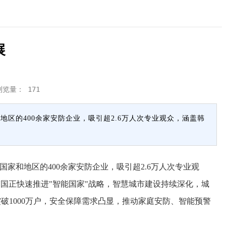
展
浏览量：
171
和地区的400余家安防企业，吸引超2.6万人次专业观众，涵盖韩
国家和地区的400余家安防企业，吸引超2.6万人次专业观
国正快速推进"智能国家"战略，智慧城市建设持续深化，城
破1000万户，安全保障需求凸显，推动家庭安防、智能预警