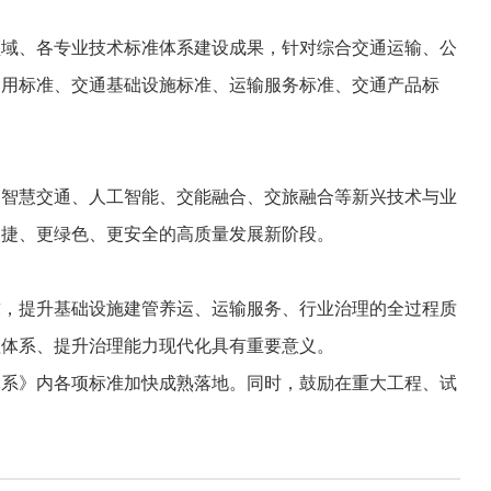
域、各专业技术标准体系建设成果，针对综合交通运输、公
通用标准、交通基础设施标准、运输服务标准、交通产品标
智慧交通、人工智能、交能融合、交旅融合等新兴技术与业
便捷、更绿色、更安全的高质量发展新阶段。
，提升基础设施建管养运、运输服务、行业治理的全过程质
理体系、提升治理能力现代化具有重要意义。
系》内各项标准加快成熟落地。同时，鼓励在重大工程、试