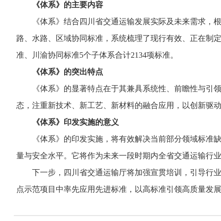
《体系》的主要内容
《体系》结合四川省交通运输发展实际及未来需求，根据
路、水路、区域协同标准，系统梳理了现行有效、正在制
准、川渝协同标准5个子体系合计2134项标准。
《体系》的突出特点
《体系》的显著特点在于其兼具系统性、前瞻性与引领性
态，注重新技术、新工艺、新材料的融合应用，以创新驱
《体系》印发实施的意义
《体系》的印发实施，将有效解决当前部分领域标准缺失
量与安全水平。它将作为未来一段时期内全省交通运输行
下一步，四川省交通运输厅将加强宣贯培训，引导行业各
点示范项目中率先应用先进标准，以高标准引领高质量发