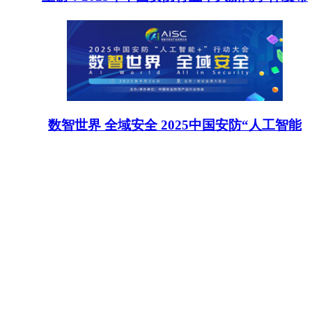
数智世界 全域安全 2025中国安防“人工智能