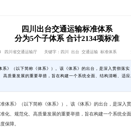
四川出台交通运输标准体系
分为5个子体系 合计2134项标准
3
四川省交通运输厅
关键字：四川 出台 交通运输 标准体系
体系》（以下简称《体系》）。该《体系》的出台，是深入贯彻落实
、高质量发展的重要举措，旨在构建一个系统全面、结构清晰、适应
体系》（以下简称《体系》）。该《体系》的出台，是深入贯
标准化、规范化、高质量发展的重要举措，旨在构建一个系统全
制度保障。