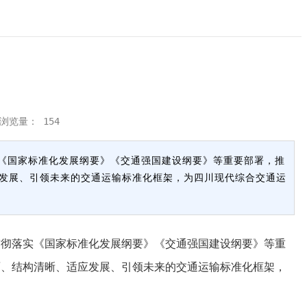
 浏览量：
154
《国家标准化发展纲要》《交通强国建设纲要》等重要部署，推
发展、引领未来的交通运输标准化框架，为四川现代综合交通运
彻落实《国家标准化发展纲要》《交通强国建设纲要》等重
面、结构清晰、适应发展、引领未来的交通运输标准化框架，