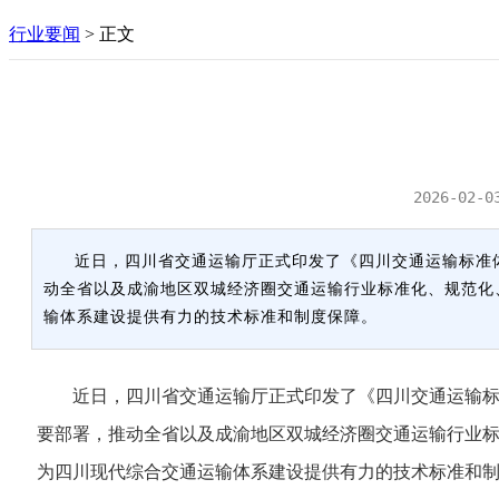
行业要闻
>
正文
2026-02-0
近日，四川省交通运输厅正式印发了《四川交通运输标准
动全省以及成渝地区双城经济圈交通运输行业标准化、规范化
输体系建设提供有力的技术标准和制度保障。
近日，四川省交通运输厅正式印发了《四川交通运输标准
要部署，推动全省以及成渝地区双城经济圈交通运输行业
为四川现代综合交通运输体系建设提供有力的技术标准和