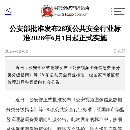
<
公安部批准发布28项公共安全行业标
准2026年6月1日起正式实施
2026-02-02
公安部
近日，公安部正式批准发布《公安视频图像信息数据分
类分级指南》等 28 项公共安全行业标准，经国家市场监督
管理总局备案后向社会公告。
近日，公安部正式批准发布《公安视频图像信息数据
分类分级指南》等 28 项公共安全行业标准，经国家市场监
督管理总局备案后向社会公告。此次发布的标准中，多项
聚焦视频图像数据治理、网络安全防护、重点场景安防等