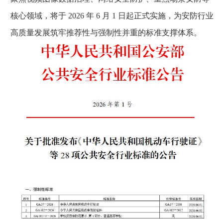
核心领域，将于 2026 年 6 月 1 日起正式实施，为安防行业
高质量发展筑牢推荐性与强制性并重的标准支撑体系。