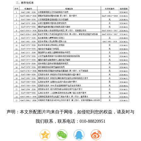
声明：本文所配图片均来自于网络，如侵犯到您的权益，请及时与
我们联系，联系电话：010-88820951