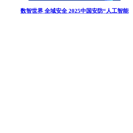
数智世界 全域安全 2025中国安防“人工智能