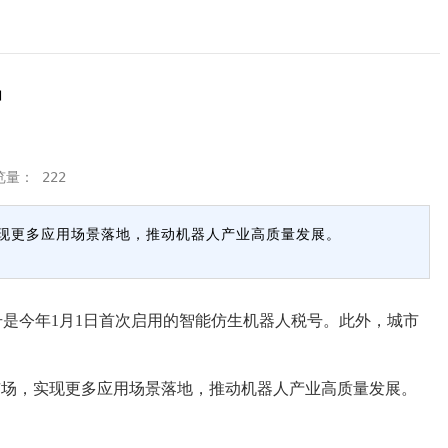
户
览量：
222
现更多应用场景落地，推动机器人产业高质量发展。
是今年1月1日首次启用的智能仿生机器人税号。此外，城市
场，实现更多应用场景落地，推动机器人产业高质量发展。