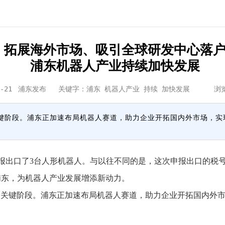
拓展海外市场、吸引全球研发中心落
浦东机器人产业持续加快发展
-21
浦东发布
关键字：浦东 机器人产业 持续 加快发展 浏
键阶段。浦东正加速布局机器人赛道，助力企业开拓国内外市场，实
出口了3台人形机器人。与以往不同的是，这次申报出口的税号
浦东，为机器人产业发展增添新动力。
键阶段。浦东正加速布局机器人赛道，助力企业开拓国内外市