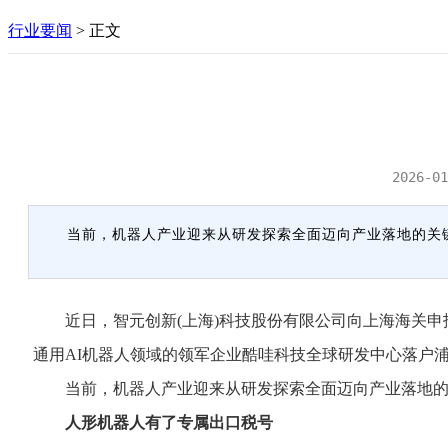
行业要闻
>
正文
2026-01
当前，机器人产业迎来从研发探索全面迈向产业落地的关
近日，智元创新(上海)科技股份有限公司向上海海关申报
通用AI机器人领域的领军企业酷哇科技全球研发中心落户
当前，机器人产业迎来从研发探索全面迈向产业落地的关
人形机器人有了专属出口税号