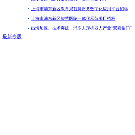
上海市浦东新区教育局智慧财务数字化应用平台招标
上海市浦东新区智慧医院一体化示范项目招标
出海加速、技术突破，浦东人形机器人产业“双喜临门”
最新专题