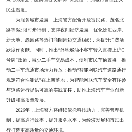
民生温度。
为服务城市发展，上海警方配合开放富民路、茂名北
路等6处限时步行街，支撑夜间经济发展，优化徐汇西岸、
新天地、愚园路等热门商圈周边交通组织，为提升消费活
跃度作贡献。同时，推出“外地燃油小客车转入直接上沪C
号牌”政策，减少二手车交易成本，便利市民车辆置换，推
动二手车流通市场活力释放；推动“智能网联汽车道路通行
规定符合性测试”在上海落地，为智能网联汽车安全有序参
与道路运行提供可靠的实践支撑，助推上海汽车产业创新
升级和高质量发展。
2026年，上海警方将继续依托科技助力，完善管理机
制，提高通行效率，提升服务水平，为经济发展和市民出
行打造更高质量的交通环境。