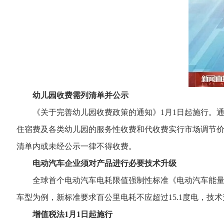
幼儿园收费需列清单并公示
《关于完善幼儿园收费政策的通知》1月1日起施行。通
住宿费及各类幼儿园的服务性收费和代收费实行市场调节
清单内或未经公示一律不得收费。
电动汽车企业须对产品进行必要技术升级
全球首个电动汽车电耗限值强制性标准《电动汽车能量消耗
车型为例，新标准要求百公里电耗不应超过15.1度电，
增值税法1月1日起施行