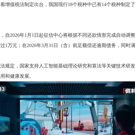
增值税法制定出台，我国现行18个税种中已有14个税种制定
2026年1月1日起征信中心将根据不同还款情形完成自动调
金额不超过1万元；在2026年3月31日（含）前足额偿还逾期债务
法规定，国家支持人工智能基础理论研究和算法等关键技术研发
应用和健康发展。