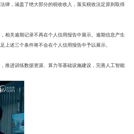
了法律，涵盖了绝大部分的税收收入，落实税收法定原则取得
整，相关逾期记录不再在个人信用报告中展示。逾期信息产生
，同时满足上述三个条件将不会在个人信用报告中予以展示。
，推进训练数据资源、算力等基础设施建设，完善人工智能