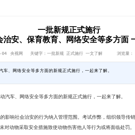
一批新规正式施行
会治安、保育教育、网络安全等多方面 
-04
央视网
关键字：一批新规 正式施行 一文了解 浏览量
电动汽车、网络安全等多方面的新规正式施行，一起来了解。
电动汽车、网络安全等多方面的新规正式施行，一起来了解。
的影响社会治安的行为纳入管理范围。考试作弊，组织领导传销
，未对动物采取安全措施致使动物伤害他人等行为或将面临处罚。