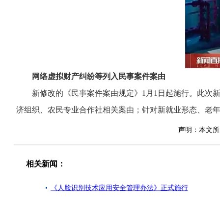
网络虚拟财产纠纷等列入民事案件案由
新修改的《民事案件案由规定》1月1日起施行。此次新
济组织、农民专业合作社相关案由；针对新就业形态、老年
声明：本文所
相关新闻：
《人脸识别技术应用安全管理办法》正式施行