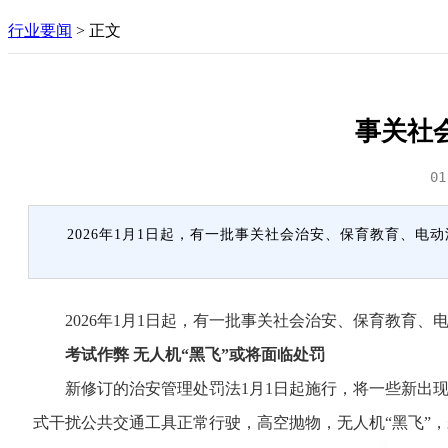
行业要闻
>
正文
事关社
01
2026年1月1日起，有一批事关社会治安、保育教育、
2026年1月1日起，有一批事关社会治安、保育教育、
考试作弊 无人机“黑飞”或将面临处罚
新修订的治安管理处罚法1月1日起施行，将一些新出现
式干扰公共交通工具正常行驶，高空抛物，无人机“黑飞”