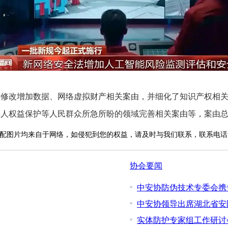
修改增加数据、网络虚拟财产相关案由，并细化了知识产权相关
人权益保护等人民群众所急所盼的领域完善相关案由等，案由总量
配图片均来自于网络，如侵犯到您的权益，请及时与我们联系，联系电话：010-
协会要闻
中安协防伪技术专委会携
中安协领导出席湖北省安
实体防护专家组工作研讨