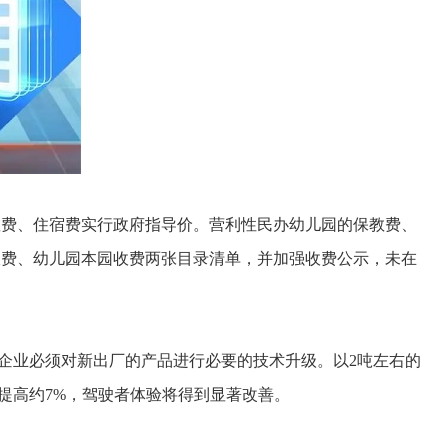
费、住宿费实行政府指导价。营利性民办幼儿园的保教费、
收费、幼儿园本园收费两张目录清单，并加强收费公示，未在
企业必须对新出厂的产品进行必要的技术升级。以2吨左右的
提高约7%，驾驶者体验将得到显著改善。