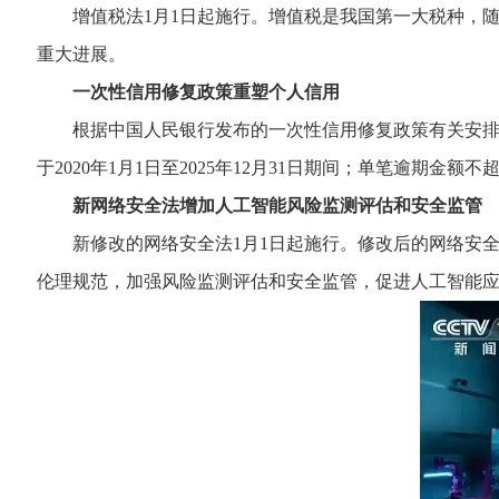
增值税法1月1日起施行。增值税是我国第一大税种，随着
重大进展。
一次性信用修复政策重塑个人信用
根据中国人民银行发布的一次性信用修复政策有关安排，自
于2020年1月1日至2025年12月31日期间；单笔逾期
新网络安全法增加人工智能风险监测评估和安全监管
新修改的网络安全法1月1日起施行。修改后的网络安全
伦理规范，加强风险监测评估和安全监管，促进人工智能