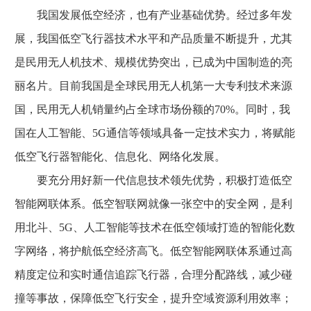
我国发展低空经济，也有产业基础优势。经过多年发
展，我国低空飞行器技术水平和产品质量不断提升，尤其
是民用无人机技术、规模优势突出，已成为中国制造的亮
丽名片。目前我国是全球民用无人机第一大专利技术来源
国，民用无人机销量约占全球市场份额的70%。同时，我
国在人工智能、5G通信等领域具备一定技术实力，将赋能
低空飞行器智能化、信息化、网络化发展。
要充分用好新一代信息技术领先优势，积极打造低空
智能网联体系。低空智联网就像一张空中的安全网，是利
用北斗、5G、人工智能等技术在低空领域打造的智能化数
字网络，将护航低空经济高飞。低空智能网联体系通过高
精度定位和实时通信追踪飞行器，合理分配路线，减少碰
撞等事故，保障低空飞行安全，提升空域资源利用效率；