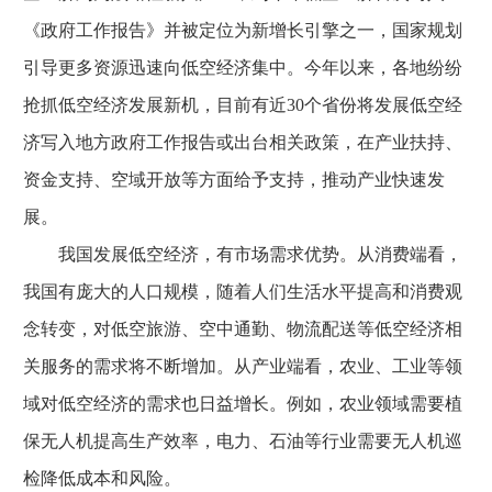
《政府工作报告》并被定位为新增长引擎之一，国家规划
引导更多资源迅速向低空经济集中。今年以来，各地纷纷
抢抓低空经济发展新机，目前有近30个省份将发展低空经
济写入地方政府工作报告或出台相关政策，在产业扶持、
资金支持、空域开放等方面给予支持，推动产业快速发
展。
我国发展低空经济，有市场需求优势。从消费端看，
我国有庞大的人口规模，随着人们生活水平提高和消费观
念转变，对低空旅游、空中通勤、物流配送等低空经济相
关服务的需求将不断增加。从产业端看，农业、工业等领
域对低空经济的需求也日益增长。例如，农业领域需要植
保无人机提高生产效率，电力、石油等行业需要无人机巡
检降低成本和风险。