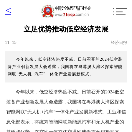
<
立足优势推动低空经济发展
11-15
经济日报
今年以来，低空经济热度不减。日前召开的2024低空装
备产业创新发展大会透露，我国将在粤港澳大湾区探索智能
网联“无人机+汽车”一体化产业发展新模式。
今年以来，低空经济热度不减。日前召开的2024低空
装备产业创新发展大会透露，我国将在粤港澳大湾区探索
智能网联“无人机+汽车”一体化产业发展新模式。工业和信
息化部表示，将统筹智能网联新能源汽车和无人机产业的
基础和优势，在空地一体立体交通网建设方面积极探索，