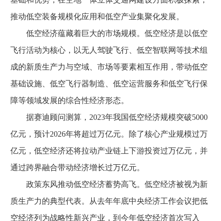
推动低空装备规模化应用和低空产业集聚化发展。
低空经济蕴藏着巨大的市场规模。低空经济是以低空
飞行活动为核心，以无人驾驶飞行、低空智联网等技术组
成的新质生产力与空域、市场等要素相互作用，带动低空
基础设施、低空飞行器制造、低空运营服务和低空飞行保
障等领域发展的综合性经济形态。
据赛迪顾问测算，2023年我国低空经济规模突破5000
亿元，预计2026年将超过万亿元。除了核心产业规模过万
亿元，低空经济还将拉动产业链上下游投资过万亿元，并
通过跨界融合带动经济增长过万亿元。
政策东风推动低空经济蓄势高飞。低空经济被视为新
质生产力的典型代表。从去年年底中央经济工作会议把低
空经济列为战略性新兴产业，到今年低空经济首次写入