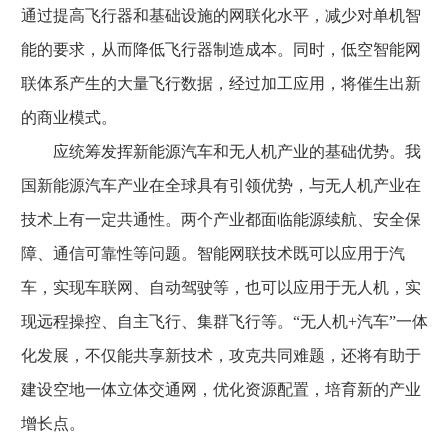
通过提高飞行器和基础设施的网联化水平，减少对单机智
能的要求，从而降低飞行器制造成本。同时，低空智能网
联体系产生的大量飞行数据，经过加工应用，将催生出新
的商业模式。
应统筹发挥新能源汽车和无人机产业的基础优势。我
国新能源汽车产业在全球具有引领优势，与无人机产业在
技术上有一定共通性。两个产业都面临能源续航、安全保
障、通信可靠性等问题。智能网联技术既可以应用于汽
车，实现车联网、自动驾驶等，也可以应用于无人机，实
现远程操控、自主飞行、集群飞行等。“无人机+汽车”一体
化发展，不仅能共享新技术，攻克共同难题，还将有助于
建设空地一体立体交通网，优化资源配置，培育新的产业
增长点。