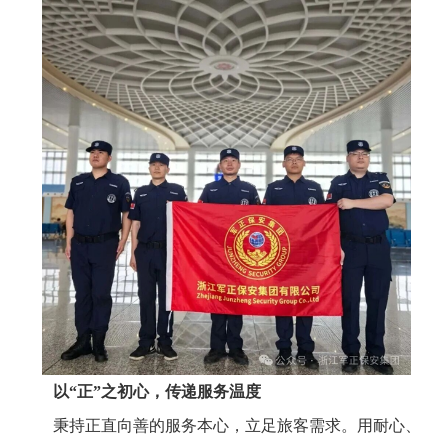
以“正”之初心，传递服务温度
秉持正直向善的服务本心，立足旅客需求。用耐心、