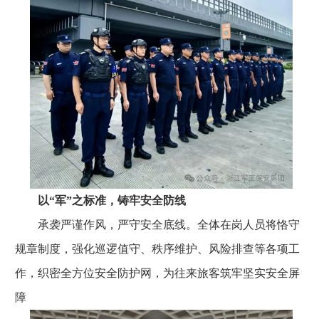
以“军”之标准，铸牢安全防线
承袭严谨作风，严守安全底线。全体在岗人员将恪守
规章制度，强化巡逻值守、秩序维护、风险排查等各项工
作，织密全方位安全防护网，为往来旅客筑牢坚实安全屏
障