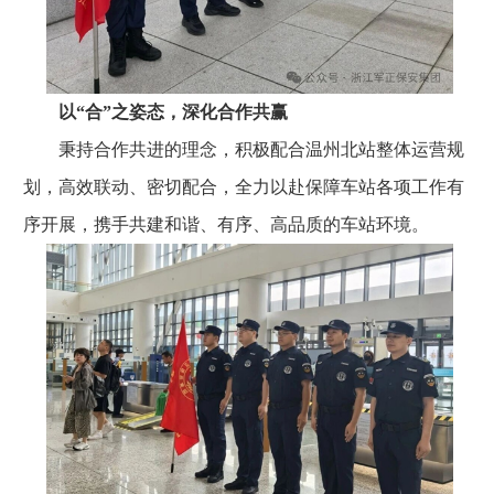
以“合”之姿态，深化合作共赢
秉持合作共进的理念，积极配合温州北站整体运营规
划，高效联动、密切配合，全力以赴保障车站各项工作有
序开展，携手共建和谐、有序、高品质的车站环境。