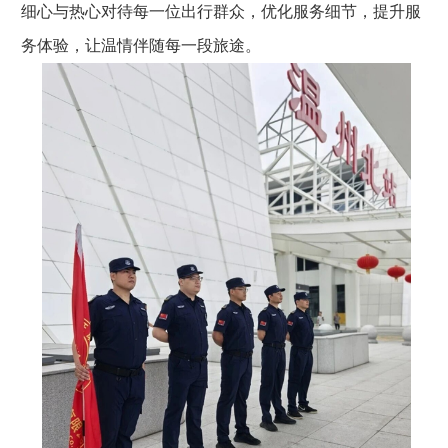
细心与热心对待每一位出行群众，优化服务细节，提升服
务体验，让温情伴随每一段旅途。