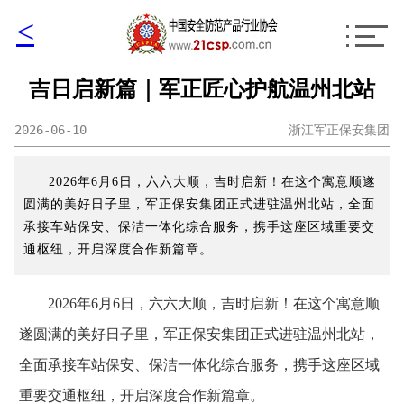
<
吉日启新篇｜军正匠心护航温州北站
2026-06-10
浙江军正保安集团
2026年6月6日，六六大顺，吉时启新！在这个寓意顺遂
圆满的美好日子里，军正保安集团正式进驻温州北站，全面
承接车站保安、保洁一体化综合服务，携手这座区域重要交
通枢纽，开启深度合作新篇章。
2026年6月6日，六六大顺，吉时启新！在这个寓意顺
遂圆满的美好日子里，军正保安集团正式进驻温州北站，
全面承接车站保安、保洁一体化综合服务，携手这座区域
重要交通枢纽，开启深度合作新篇章。