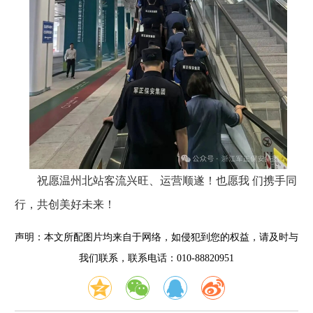
祝愿温州北站客流兴旺、运营顺遂！也愿我 们携手同
行，共创美好未来！
声明：本文所配图片均来自于网络，如侵犯到您的权益，请及时与
我们联系，联系电话：010-88820951