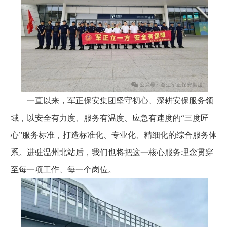
一直以来，军正保安集团坚守初心、深耕安保服务领
域，以安全有力度、服务有温度、应急有速度的“三度匠
心”服务标准，打造标准化、专业化、精细化的综合服务体
系。进驻温州北站后，我们也将把这一核心服务理念贯穿
至每一项工作、每一个岗位。