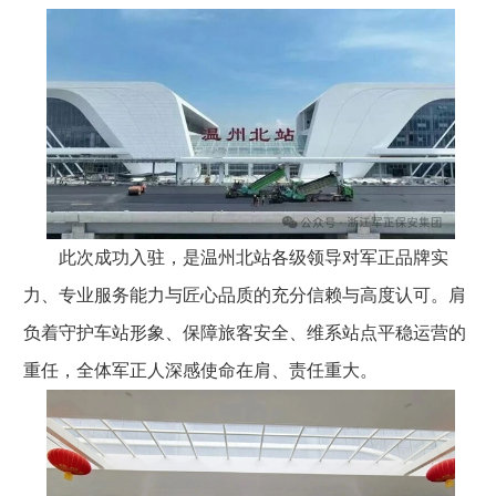
此次成功入驻，是温州北站各级领导对军正品牌实
力、专业服务能力与匠心品质的充分信赖与高度认可。肩
负着守护车站形象、保障旅客安全、维系站点平稳运营的
重任，全体军正人深感使命在肩、责任重大。