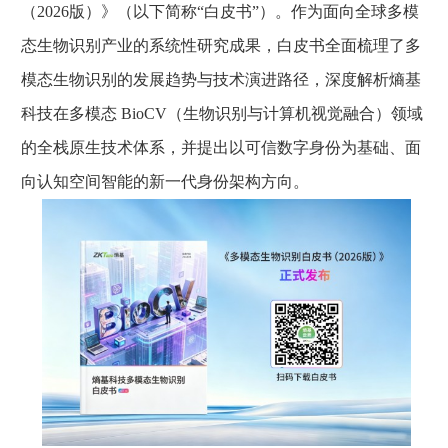
（2026版）》（以下简称“白皮书”）。作为面向全球多模
态生物识别产业的系统性研究成果，白皮书全面梳理了多
模态生物识别的发展趋势与技术演进路径，深度解析熵基
科技在多模态 BioCV（生物识别与计算机视觉融合）领域
的全栈原生技术体系，并提出以可信数字身份为基础、面
向认知空间智能的新一代身份架构方向。