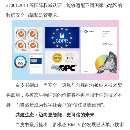
27001:2013 等国际权威认证，能够适配不同国家与地区的
数据安全与隐私监管要求。
白皮书指出，当安全、隐私与合规能力被纳入技术架
构底层，多模态生物识别的价值将不再局限于识别技术本
身，而将逐步成为数字社会中的“信任基础设施”。
共建生态：迈向更智能、更可信的未来
白皮书最后提出，多模态 BioCV 的发展已从单点技术