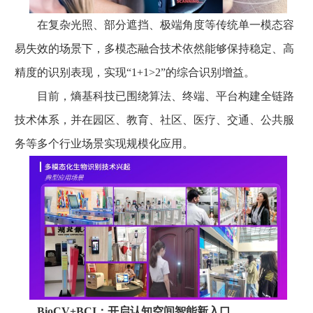
在复杂光照、部分遮挡、极端角度等传统单一模态容
易失效的场景下，多模态融合技术依然能够保持稳定、高
精度的识别表现，实现“1+1>2”的综合识别增益。
目前，熵基科技已围绕算法、终端、平台构建全链路
技术体系，并在园区、教育、社区、医疗、交通、公共服
务等多个行业场景实现规模化应用。
BioCV+BCI：开启认知空间智能新入口