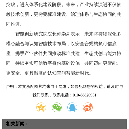
突破，进入体系化建设阶段。未来，产业持续演进不仅依
赖技术创新，更需要标准建设、治理体系与生态协同的共
同推进。
智能创新研究院院长仲崇亮表示，未来将持续深化多
模态融合与认知智能技术布局，以安全合规构筑可信底
座，携手产业伙伴共同推动标准共建、生态共创与能力协
同，持续夯实可信数字身份基础设施，共同迈向更智能、
更安全、更具温度的认知空间智能新时代。
声明：本文所配图片均来自于网络，如侵犯到您的权益，请及时与
我们联系，联系电话：010-88820951
相关新闻：