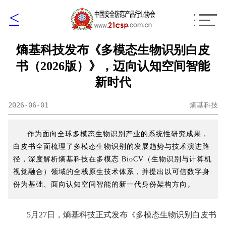
<
熵基科技发布《多模态生物识别白皮
书（2026版）》，迈向认知空间智能
新时代
2026-06-01
熵基科技
作为面向全球多模态生物识别产业的系统性研究成果，
白皮书全面梳理了多模态生物识别的发展趋势与技术演进路
径，深度解析熵基科技在多模态 BioCV（生物识别与计算机
视觉融合）领域的全栈原生技术体系，并提出以可信数字身
份为基础、面向认知空间智能的新一代身份架构方向。
5月27日，熵基科技正式发布《多模态生物识别白皮书