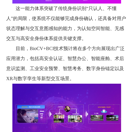
这一能力体系突破了传统身份识别“只认人、不懂
人”的局限，使系统不仅能够完成身份确认，还具备对用户
状态理解与交互意图感知的能力，为认知空间智能、无感
交互与高安全身份体系提供关键支撑。
目前，BioCV+BCI技术预计将在多个方向展现出广泛
应用潜力，包括高安全认证、智慧办公、智能座舱、术后
意识监测、工业安全预警、智慧考务、数字身份锚定以及
XR与数字孪生等新型交互场景。