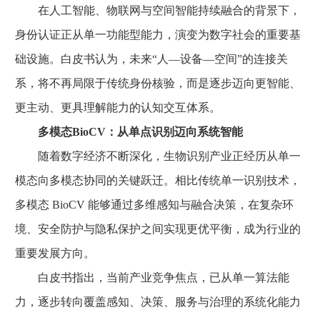
在人工智能、物联网与空间智能持续融合的背景下，
身份认证正从单一功能型能力，演变为数字社会的重要基
础设施。白皮书认为，未来“人—设备—空间”的连接关
系，将不再局限于传统身份核验，而是逐步迈向更智能、
更主动、更具理解能力的认知交互体系。
多模态BioCV：从单点识别迈向系统智能
随着数字经济不断深化，生物识别产业正经历从单一
模态向多模态协同的关键跃迁。相比传统单一识别技术，
多模态 BioCV 能够通过多维感知与融合决策，在复杂环
境、安全防护与隐私保护之间实现更优平衡，成为行业的
重要发展方向。
白皮书指出，当前产业竞争焦点，已从单一算法能
力，逐步转向覆盖感知、决策、服务与治理的系统化能力