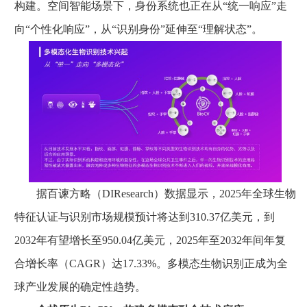
构建。空间智能场景下，身份系统也正在从“统一响应”走
向“个性化响应”，从“识别身份”延伸至“理解状态”。
据百谏方略（DIResearch）数据显示，2025年全球生物
特征认证与识别市场规模预计将达到310.37亿美元，到
2032年有望增长至950.04亿美元，2025年至2032年间年复
合增长率（CAGR）达17.33%。多模态生物识别正成为全
球产业发展的确定性趋势。