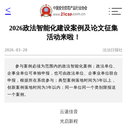
<
2026政法智能化建设案例及论文征集
活动来啦！
2026-03-20
法治日报社
参与案例必须为范围内的政法智能化案例；政法单位、
企事业单位可单独申报，也可由政法单位、企事业单位联合
申报，根据所在系统参与；典型案例落地时间为3年以上，
创新案例落地时间为3年以内；同一单位同一个类别限报送
一个案例。
云递佳音
光启新程