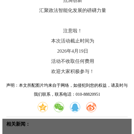
点滴创新
汇聚政法智能化发展的磅礴力量
注意啦！
本次活动截止时间为
2026年4月19日
活动不收取任何费用
欢迎大家积极参与！
声明：本文所配图片均来自于网络，如侵犯到您的权益，请及时与
我们联系，联系电话：010-88820951
相关新闻：