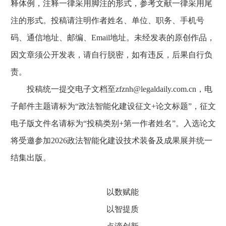
释体例，注释一律采用脚注的形式，参考文献一律采用尾
注的形式。投稿请注明作者姓名、单位、职务、手机号
码、通信地址、邮编、Email地址。未经发表的原创作品，
因文章须公开发表，请自行脱密，如有违反，后果自行负
责。
投稿统一提交电子文档至zfznh@legaldaily.com.cn，电
子邮件主题请标为“政法智能化建设征文+论文标题”，征文
电子版文件名请标为“投稿类别+第一作者姓名”。入选论文
将受邀参加2026政法智能化建设技术装备及成果展并统一
结集出版。
以数赋能
以智提质