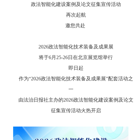
政法智能化建设案例及论文征集宣传活动
再次起航
邀您共赴
2026政法智能化技术装备及成果展
将于6月25-26日在北京展览馆举行
即日起
作为“2026政法智能化技术装备及成果展”配套活动之
一
由法治日报社主办的2026政法智能化建设案例及论文
征集宣传活动火热开启