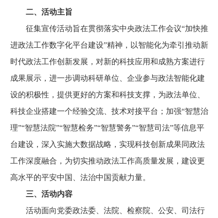
二、活动主旨
征集宣传活动旨在贯彻落实中央政法工作会议“加快推
进政法工作数字化平台建设”精神，以智能化为牵引推动新
时代政法工作创新发展，对新的科技应用和成熟方案进行
成果展示，进一步调动科研单位、企业参与政法智能化建
设的积极性，提供更好的方案和科技支撑，为政法单位、
科技企业搭建一个经验交流、技术对接平台；加强“智慧治
理”“智慧法院”“智慧检务”“智慧警务”“智慧司法”等信息平
台建设，深入实施大数据战略，实现科技创新成果同政法
工作深度融合，为切实推动政法工作高质量发展，建设更
高水平的平安中国、法治中国贡献力量。
三、活动内容
活动面向党委政法委、法院、检察院、公安、司法行