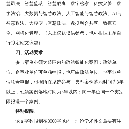
慧司法、智慧监狱、智慧戒毒、数字检察、科技兴警、数
字法治、大数据与智慧政法、人工智能与智慧政法、AI与
智慧政法、大模型与智慧政法、数据融合共享、数据安
全、网格化管理。（以上议题仅供参考，也可根据主题自
行拟定论文议题）
四、活动要求
参与案例必须为范围内的政法智能化案例；政法单
位、企事业单位可单独申报，也可由政法单位、企事业单
位联合申报，根据所在系统参与；典型案例落地时间为3年
以上，创新案例落地时间为3年以内；同一单位同一个类别
限报送一个案例。
特别提醒↓
论文字数限制在3000字以内。理论学术性文章要有注