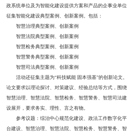
政系统单位及为智能化建设提供方案和产品的企事业单位
征集智能化建设典型案例、创新案例。包括：
智慧治理典型案例、创新案例
智慧法院典型案例、创新案例
智慧检务典型案例、创新案例
智慧警务典型案例、创新案例
智慧司法典型案例、创新案例
活动还征集主题为“科技赋能 固本强基”的创新论文。
论文要求以理论探讨、对策建议、经验总结等方式，围绕
智慧治理、智慧法院、智慧检务、智慧警务、智慧司法建
设展开，要求务实、理性、言之有物。
参考议题：综治中心规范化建设、政法工作数字化平
台建设、智慧治理、智慧法院、智慧检务、智慧警务、智