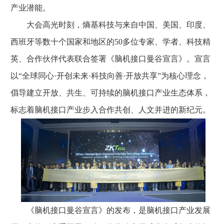
产业潜能。
大会高光时刻，熵基科技与来自中国、美国、印度、
西班牙等数十个国家和地区的50多位专家、学者、科技精
英、合作伙伴代表联合签署《脑机接口曼谷宣言》。宣言
以“全球同心·开创未来·科技向善·开放共享”为核心理念，
倡导建立开放、共生、可持续的脑机接口产业生态体系，
标志着脑机接口产业步入合作共创、人文并进的新纪元。
《脑机接口曼谷宣言》的发布，是脑机接口产业发展