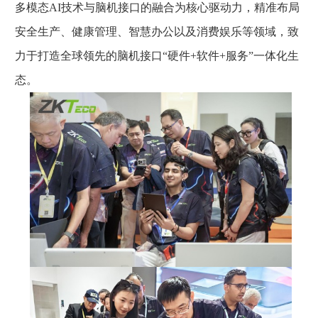
多模态AI技术与脑机接口的融合为核心驱动力，精准布局
安全生产、健康管理、智慧办公以及消费娱乐等领域，致
力于打造全球领先的脑机接口“硬件+软件+服务”一体化生
态。