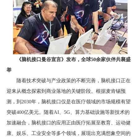
《脑机接口曼谷宣言》发布，全球50余家伙伴共襄盛
举
随着技术突破与产业政策的不断完善，脑机接口正在
迎来从概念探索到商业落地的关键阶段。根据麦肯锡预
测，到2030年，脑机接口仅是在医疗领域的市场规模有望
突破400亿美元。随着AI、5G、算力基础设施等新技术的
加速融合，脑机接口的应用正由医疗拓展至教育、运动健
康、娱乐、工业安全等多个领域，展现出充满想象空间的