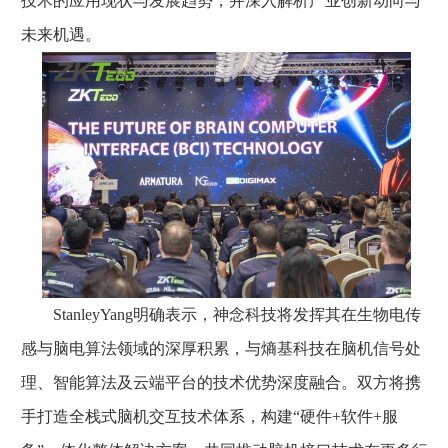
技术的应用现状与发展趋势，并深入解析产业创新动向与
未来机遇。
StanleyYang明确表示，神念科技将发挥其在生物电传
感与脑电算法领域的深厚积累，与熵基科技在脑机信号处
理、智能算法及云端平台的技术优势深度融合。双方将携
手打造全栈式脑机交互技术体系，构建“硬件+软件+服