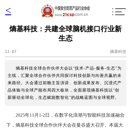
<
熵基科技：共建全球脑机接口行业新
生态
11-07
熵基科技
熵基科技全球合作伙伴大会以“技术-产品-服务-生态”为
主线，汇聚全球合作伙伴共同探讨科技创新与向善共赢的未
来路径。大会通过前瞻主旨演讲、创新成果发布、沉浸式产
品体验与全球产能布局四大板块，全面展现熵基科技以“创
新驱动全球化，生态赋能数智化”的战略蓝图与全球视野。
2025年11月1-2日，在数字化浪潮与智能科技加速融合
下，熵基科技全球合作伙伴大会在曼谷盛大召开。本届大