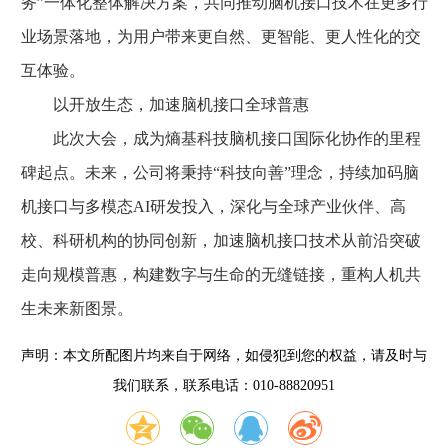
务”一体化整体解决方案，共同推动脑机接口技术在更多行
业场景落地，为用户带来更自然、更智能、更人性化的交
互体验。
以开放生态，加速脑机接口全球普惠
此次大会，成为熵基科技脑机接口国际化协作的里程
碑起点。未来，公司将秉持“科技向善”理念，持续加码脑
机接口与多模态AI研发投入，深化与全球产业伙伴、高
校、科研机构的协同创新，加速脑机接口技术从前沿突破
走向规模普惠，构建数字与生命的无缝链接，重构人机共
生未来新图景。
声明：本文所配图片均来自于网络，如侵犯到您的权益，请及时与
我们联系，联系电话：010-88820951