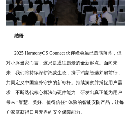
结语
2025 HarmonyOS Connect 伙伴峰会虽已圆满落幕，但
对小豚当家而言，这只是通往愿景的全新起点。面向未
来，我们将持续深耕鸿蒙生态，携手鸿蒙智选并肩前行，
共同定义中国室外守护的新标杆。持续洞察并捕捉用户需
求，不断迭代核心算法与硬件能力，研发出真正能为用户
带来 “智慧、美好、值得信任” 体验的智能安防产品，让每
户家庭获得日月无界的安全保障能力。