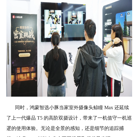
同时，鸿蒙智选小豚当家室外摄像头鲸瞳 Max 还延续
了上一代爆品 T5 的高阶双摄设计，带来了一机值守一机巡
逻的使用体验。无论是全景的感知，还是细节的追踪捕