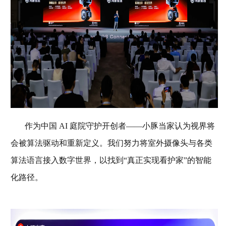
作为中国 AI 庭院守护开创者——小豚当家认为视界将
会被算法驱动和重新定义。我们努力将室外摄像头与各类
算法语言接入数字世界，以找到“真正实现看护家”的智能
化路径。