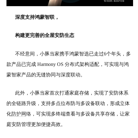
深度支持鸿蒙智联，
构建更完善的全屋安防生态
不经意间，小豚当家携手鸿蒙智选已走过6个年头，多
款产品已完成 Harmony OS 分布式架构适配，可实现与鸿
蒙智家产品的无缝协同与深度联动。
此外，小豚当家首次打通家庭存储，实现了安防体系
的全链路升级，支持多点位布防与多设备联动，形成立体
化
防护网
络，可实现多终端查看与多设备共享存储，让家
庭安防管理更加便捷高效。