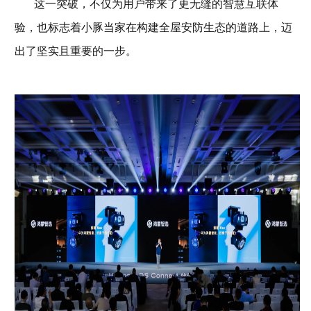
这一突破，不仅为用户带来了更无缝的智慧互联体
验，也标志着小豚当家在构建全屋安防生态的道路上，迈
出了坚实且重要的一步。