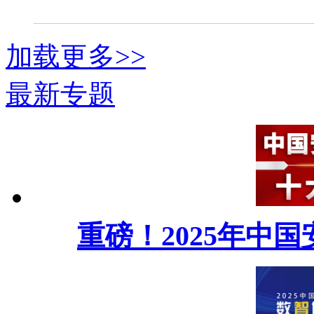
加载更多>>
最新专题
重磅！2025年中