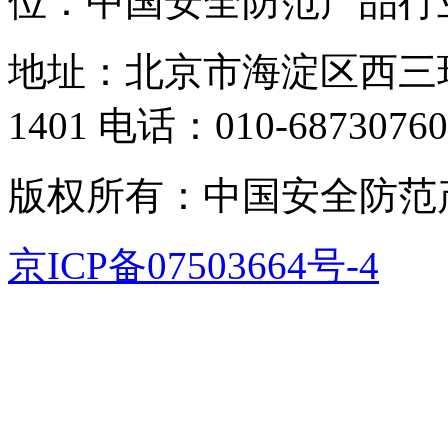
位：中国安全防范产品行
地址：北京市海淀区西三
1401 电话：010-68730760,
版权所有：中国安全防范
京ICP备07503664号-4