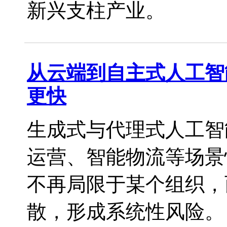
新兴支柱产业。
从云端到自主式人工智
更快
生成式与代理式人工智
运营、智能物流等场景
不再局限于某个组织，
散，形成系统性风险。