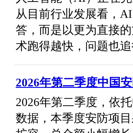
从目前行业发展看，A
答，而是以更为直接的
术跑得越快，问题也追得越
2026年第二季度中国
2026年第二季度，
数据，本季度安防项目