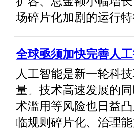
扩容、总金额小幅增长
场碎片化加剧的运行特
全球亟须加快完善人工
人工智能是新一轮科技
量。技术高速发展的同
术滥用等风险也日益凸
临规则碎片化、治理能力不