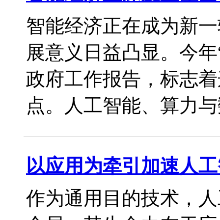
智能经济正在成为新一
展意义日益凸显。今年
政府工作报告，标志着
点。人工智能、算力与数据
以应用为牵引加速人工
作为通用目的技术，人