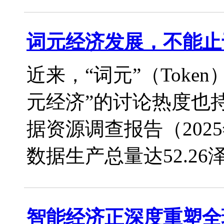
词元经济发展，不能止
近来，“词元”（Toke
元经济”的讨论热度也
据资源调查报告（202
数据生产总量达52.26泽字
智能经济正深度重塑全