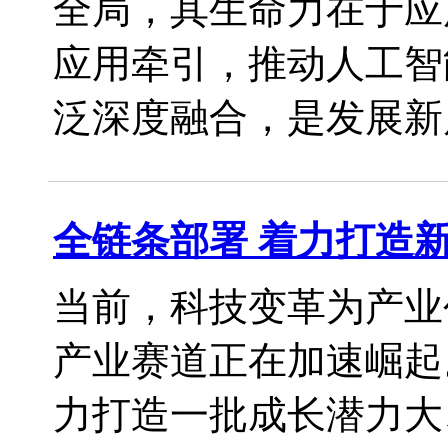
全局，其生命力在于应
应用牵引，推动人工智
泛深度融合，是发展新质生
全链条部署 着力打造
当前，科技变革为产业
产业赛道正在加速崛起
力打造一批成长潜力大