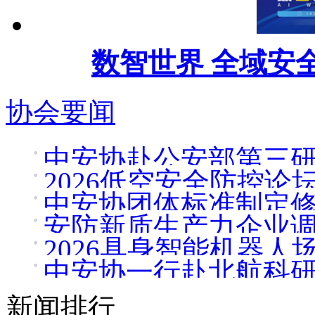
数智世界 全域安全
协会要闻
中安协赴公安部第三
2026低空安全防控论
中安协团体标准制定
安防新质生产力企业
2026具身智能机器人
中安协一行赴北航科
新闻排行