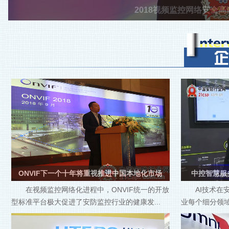
2018视频监控网络安全
ONVIF下一个十年将重视推进中国本地化市场
中控智慧服
在视频监控网络化进程中，ONVIF统一的开放
AI技术
型标准平台极大促进了安防监控行业的健康发...
业每个细分领域