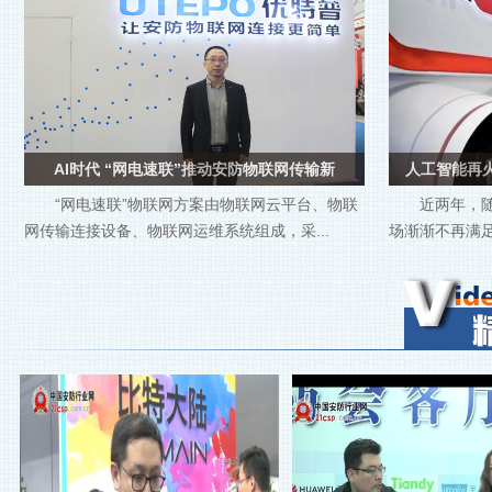
AI时代 “网电速联”推动安防物联网传输新
人工智能再
“网电速联”物联网方案由物联网云平台、物联
近两年，
网传输连接设备、物联网运维系统组成，采...
场渐渐不再满足