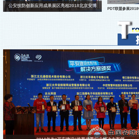
公安技防创新应用成果展区亮相2018北京安博
PDT联盟参展201