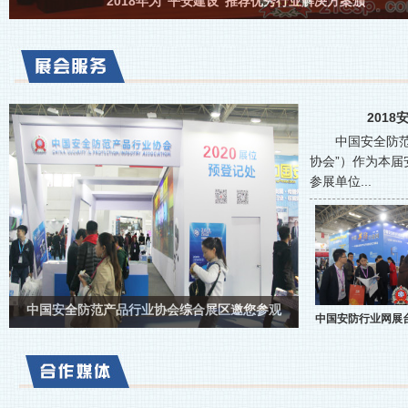
2018年为“平安建设”推荐优秀行业解决方案颁
201
中国安全防
协会”）作为本
参展单位...
中国安全防范产品行业协会综合展区邀您参观
中国安防行业网展