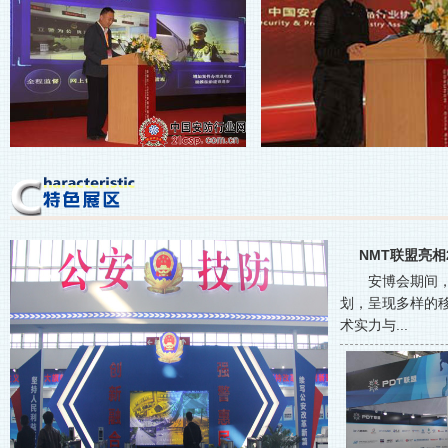
NMT联盟亮相
安博会期间
划，呈现多样的
术实力与...