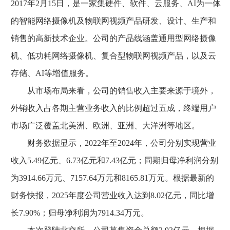
2017年2月15日，是一家集硬件、软件、云服务、AI为一体
的智能网络摄像机及物联网视频产品研发、设计、生产和
销售的高新技术企业。公司的产品线涵盖通用型网络摄像
机、低功耗网络摄像机、复合型物联网视频产品，以及云
存储、AI等增值服务。
从市场布局来看，公司的销售收入主要来源于境外，
外销收入占各期主营业务收入的比例超过五成，终端用户
市场广泛覆盖北美洲、欧洲、亚洲、大洋洲等地区。
财务数据显示，2022年至2024年，公司分别实现营业
收入5.49亿元、6.73亿元和7.43亿元；同期归母净利润分别
为3914.66万元、7157.64万元和8165.81万元。根据最新的
财务快报，2025年度公司营业收入达到8.02亿元，同比增
长7.90%；归母净利润为7914.34万元。