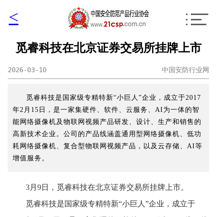
<
觅睿科技在北京证券交易所挂牌上市
2026-03-10
中国安防行业网
觅睿科技是国家级专精特新“小巨人”企业，成立于2017
年2月15日，是一家集硬件、软件、云服务、AI为一体的智
能网络摄像机及物联网视频产品研发、设计、生产和销售的
高新技术企业。公司的产品线涵盖通用型网络摄像机、低功
耗网络摄像机、复合型物联网视频产品，以及云存储、AI等
增值服务。
3月9日，觅睿科技在北京证券交易所挂牌上市。
觅睿科技是国家级专精特新“小巨人”企业，成立于