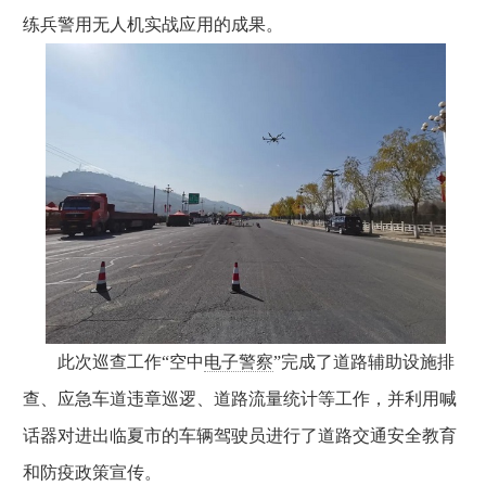
练兵警用无人机实战应用的成果。
此次巡查工作“空中
电子警察
”完成了道路辅助设施排
查、应急车道违章巡逻、道路流量统计等工作，并利用喊
话器对进出临夏市的车辆驾驶员进行了道路交通安全教育
和防疫政策宣传。