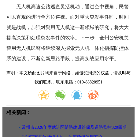
无人机高速公路巡查灵活机动，通过空中视角，民警
可以直观的进行全方位巡视。面对重大突发事件时，时间
就是战机，加强对警用无人机这一新领域的研究，将大大
提高决策和处理突发事件的效率。下一步，全州公安机关
警用无人机民警将继续深入探索无人机一体化指挥防控体
系的建设，不断创新思路手段，提高实战应用水平。
声明：本文所配图片均来自于网络，如侵犯到您的权益，请及时与
我们联系，联系电话：010-88820951
相关新闻：
常州市2026年度武进区随路建设维保及道路监控320四期