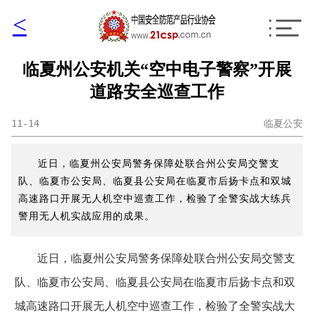
<
临夏州公安机关“空中电子警察”开展
道路安全巡查工作
11-14
临夏公安
近日，临夏州公安局警务保障处联合州公安局交警支
队、临夏市公安局、临夏县公安局在临夏市后扬卡点和双城
高速路口开展无人机空中巡查工作，检验了全警实战大练兵
警用无人机实战应用的成果。
近日，临夏州公安局警务保障处联合州公安局交警支
队、临夏市公安局、临夏县公安局在临夏市后扬卡点和双
城高速路口开展无人机空中巡查工作，检验了全警实战大