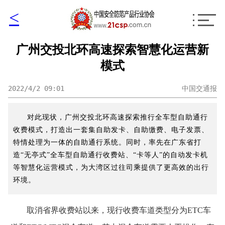
<
广州交投北环高速探索智慧化运营新
模式
2022/4/2 09:01
中国交通报
对此现状，广州交投北环高速探索推行全车型自助通行
收费模式，打造出一套集自助发卡、自助缴费、电子发票、
特情处理为一体的自助通行系统。同时，率先在广东省打
造“无亭式”全车型自助通行收费站、“卡等人”的自动发卡机
等智慧化运营模式，为大湾区过往司乘提供了更高效的出行
环境。
取消省界收费站以来，现行收费车道类型分为ETC车