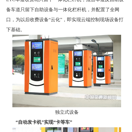
备车道只留下自助设备与一体化栏杆机，并配置了全网
口，为以后收费设备“云化”，即实现云端控制现场设备打
下基础。
独立式设备
“自动发卡机”实现“卡等车”