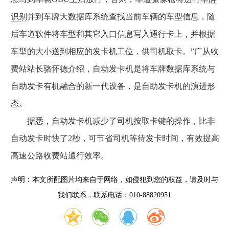
识别
并到车牌大数据库系统查找当前车辆的车型信息，随
后车道软件将车型和其它入口信息写入通行卡上，并根据
车型的大小送到相应的发卡机工位，供司机取卡。”广从收
费站站长骆怀德介绍，自动发卡机是将车牌数据库系统与
自助发卡有机融合的新一代设备，是自助发卡机的演进形
态。
据悉，自动发卡机减少了司机按取卡键的操作，比非
自动发卡时快了2秒，可节省司机等待发卡时间，有效提高
高速公路收费站通行效率。
声明：本文所配图片均来自于网络，如侵犯到您的权益，请及时与
我们联系，联系电话：010-88820951